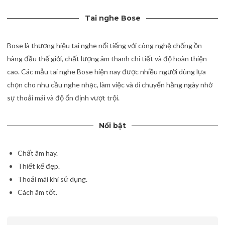
Tai nghe Bose
Bose là thương hiệu tai nghe nổi tiếng với công nghệ chống ồn
hàng đầu thế giới, chất lượng âm thanh chi tiết và độ hoàn thiện
cao. Các mẫu tai nghe Bose hiện nay được nhiều người dùng lựa
chọn cho nhu cầu nghe nhạc, làm việc và di chuyển hằng ngày nhờ
sự thoải mái và độ ổn định vượt trội.
Nổi bật
Chất âm hay.
Thiết kế đẹp.
Thoải mái khi sử dụng.
Cách âm tốt.