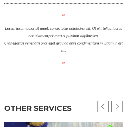
Lorem ipsum dolor sit amet, consectetur adipiscing elit. Ut elit tellus, luctus
nec ullamcorper mattis, pulvinar dapibus leo.
Cras egestas venenatis orci, eget gravida ante condimentum in. Etiam in est
mi.
OTHER SERVICES