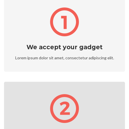
We accept your gadget
Lorem ipsum dolor sit amet, consectetur adipiscing elit.