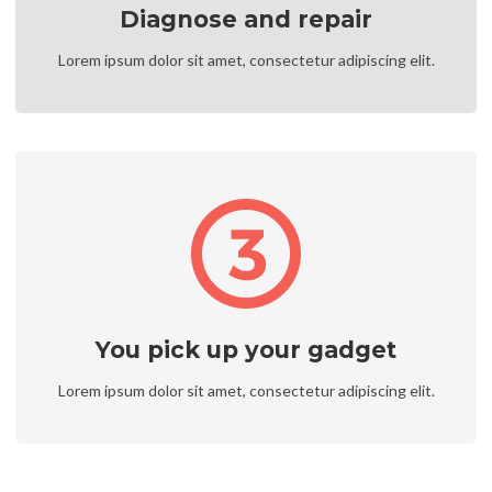
Diagnose and repair
Lorem ipsum dolor sit amet, consectetur adipiscing elit.
You pick up your gadget
Lorem ipsum dolor sit amet, consectetur adipiscing elit.