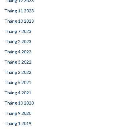
Tháng 12 2023
Tháng 11 2023
Tháng 10 2023
Tháng 7 2023
Tháng 2 2023
Tháng 4 2022
Tháng 3 2022
Tháng 2 2022
Tháng 5 2021
Tháng 4 2021
Tháng 10 2020
Tháng 9 2020
Tháng 1 2019