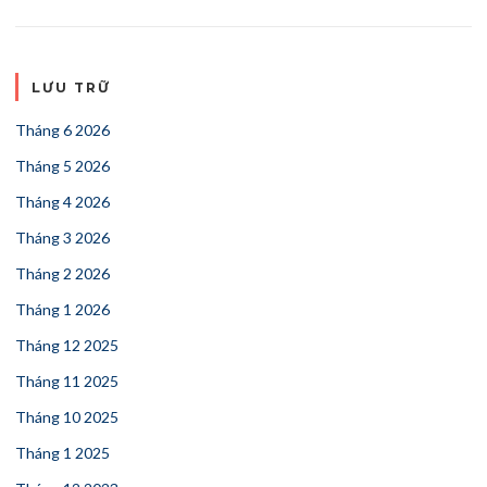
LƯU TRỮ
Tháng 6 2026
Tháng 5 2026
Tháng 4 2026
Tháng 3 2026
Tháng 2 2026
Tháng 1 2026
Tháng 12 2025
Tháng 11 2025
Tháng 10 2025
Tháng 1 2025