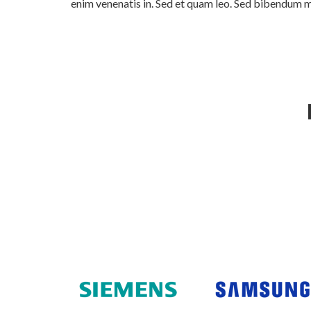
enim venenatis in. Sed et quam leo. Sed bibendum 