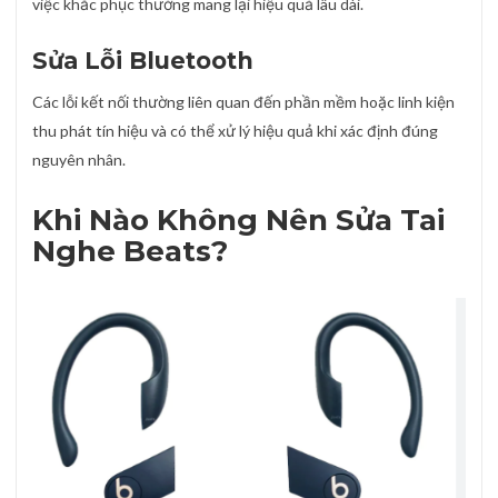
việc khắc phục thường mang lại hiệu quả lâu dài.
Sửa Lỗi Bluetooth
Các lỗi kết nối thường liên quan đến phần mềm hoặc linh kiện
thu phát tín hiệu và có thể xử lý hiệu quả khi xác định đúng
nguyên nhân.
Khi Nào Không Nên Sửa Tai
Nghe Beats?