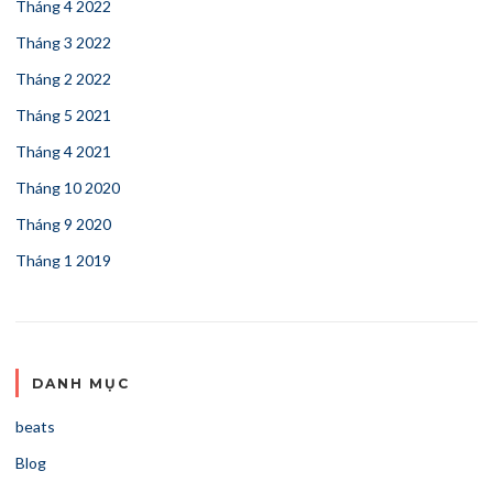
Tháng 4 2022
Tháng 3 2022
Tháng 2 2022
Tháng 5 2021
Tháng 4 2021
Tháng 10 2020
Tháng 9 2020
Tháng 1 2019
DANH MỤC
beats
Blog