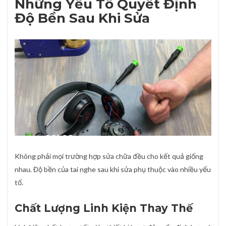
Những Yếu Tố Quyết Định
Độ Bền Sau Khi Sửa
Không phải mọi trường hợp sửa chữa đều cho kết quả giống
nhau. Độ bền của tai nghe sau khi sửa phụ thuộc vào nhiều yếu
tố.
Chất Lượng Linh Kiện Thay Thế