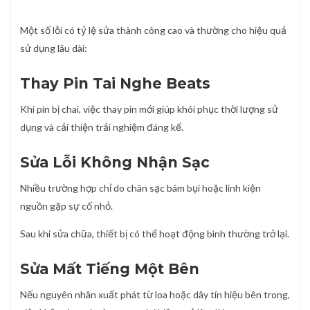
Một số lỗi có tỷ lệ sửa thành công cao và thường cho hiệu quả
sử dụng lâu dài:
Thay Pin Tai Nghe Beats
Khi pin bị chai, việc thay pin mới giúp khôi phục thời lượng sử
dụng và cải thiện trải nghiệm đáng kể.
Sửa Lỗi Không Nhận Sạc
Nhiều trường hợp chỉ do chân sạc bám bụi hoặc linh kiện
nguồn gặp sự cố nhỏ.
Sau khi sửa chữa, thiết bị có thể hoạt động bình thường trở lại.
Sửa Mất Tiếng Một Bên
Nếu nguyên nhân xuất phát từ loa hoặc dây tín hiệu bên trong,