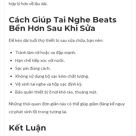
hợp lý hơn về lâu dài.
Cách Giúp Tai Nghe Beats
Bền Hơn Sau Khi Sửa
Để kéo dài tuổi thọ thiết bị sau sửa chữa, bạn nên:
Tránh làm rơi hoặc va đập mạnh.
Hạn chế tiếp xúc với nước.
Sạc pin đúng cách.
Không sử dụng bộ sạc kém chất lượng.
Vệ sinh tai nghe và hộp sạc định kỳ.
Bảo quản thiết bị ở nơi khô ráo, thoáng mát.
Những thói quen đơn giản này có thể giúp giảm đáng kể nguy
cơ phát sinh lỗi trong tương lai.
Kết Luận