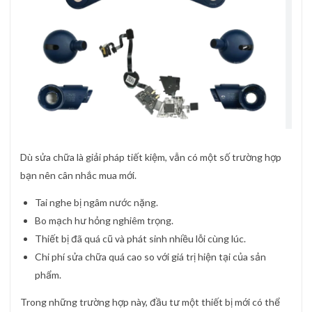
Dù sửa chữa là giải pháp tiết kiệm, vẫn có một số trường hợp
bạn nên cân nhắc mua mới.
Tai nghe bị ngâm nước nặng.
Bo mạch hư hỏng nghiêm trọng.
Thiết bị đã quá cũ và phát sinh nhiều lỗi cùng lúc.
Chi phí sửa chữa quá cao so với giá trị hiện tại của sản
phẩm.
Trong những trường hợp này, đầu tư một thiết bị mới có thể