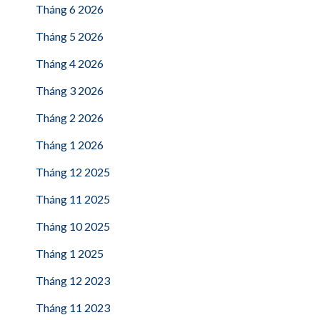
Tháng 6 2026
Tháng 5 2026
Tháng 4 2026
Tháng 3 2026
Tháng 2 2026
Tháng 1 2026
Tháng 12 2025
Tháng 11 2025
Tháng 10 2025
Tháng 1 2025
Tháng 12 2023
Tháng 11 2023