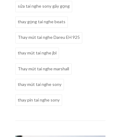
sửa tai nghe sony gãy gọng
thay gọng tai nghe beats
Thay mút tai nghe Dareu EH 925
thay mút tai nghe jbl
Thay mút tai nghe marshall
thay mút tai nghe sony
thay pin tai nghe sony