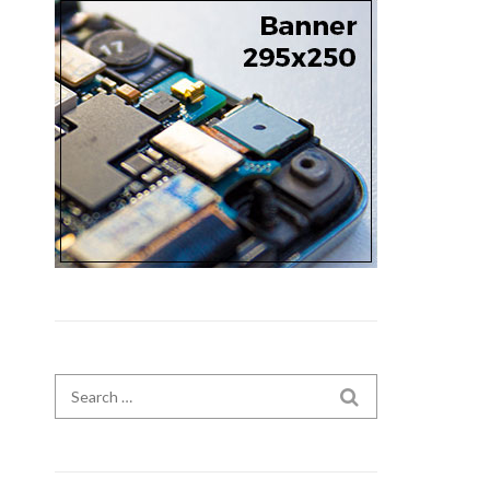
Search for:
SEARCH