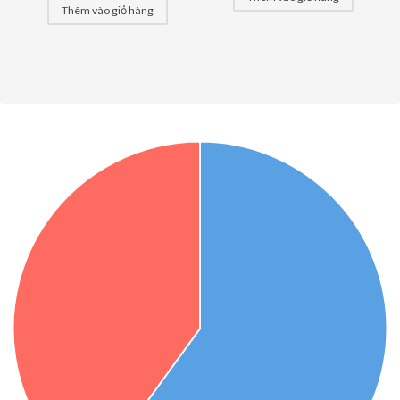
Thêm vào giỏ hàng