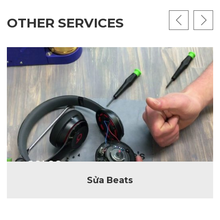
OTHER SERVICES
Sửa Beats