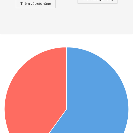
Thêm vào giỏ hàng