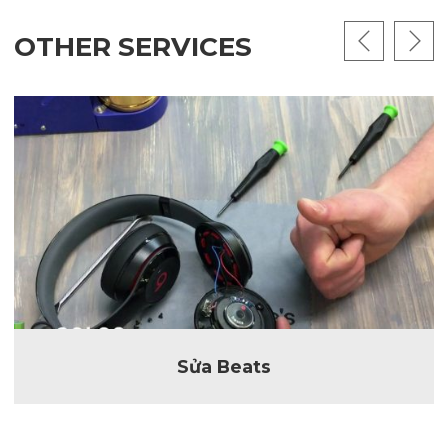
OTHER SERVICES
Sửa Beats