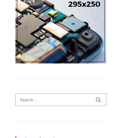
Search for:
SEARCH