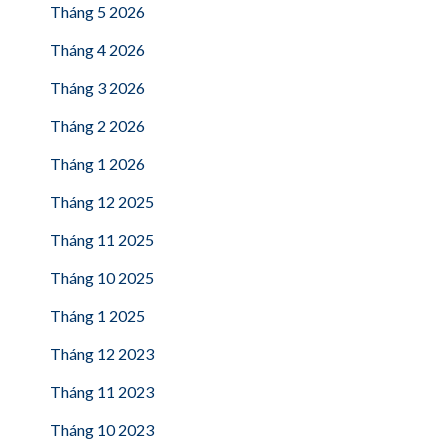
Tháng 5 2026
Tháng 4 2026
Tháng 3 2026
Tháng 2 2026
Tháng 1 2026
Tháng 12 2025
Tháng 11 2025
Tháng 10 2025
Tháng 1 2025
Tháng 12 2023
Tháng 11 2023
Tháng 10 2023