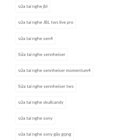
sửa tai nghe jbl
sửa tai nghe JBL tws live pro
sửa tai nghe sen4
Sửa tai nghe sennheiser
sửa tai nghe sennheiser momentum4
Sửa tai nghe sennheiser tws
sửa tai nghe skullcandy
sửa tai nghe sony
sửa tai nghe sony gãy gọng