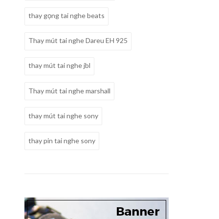
thay gọng tai nghe beats
Thay mút tai nghe Dareu EH 925
thay mút tai nghe jbl
Thay mút tai nghe marshall
thay mút tai nghe sony
thay pin tai nghe sony