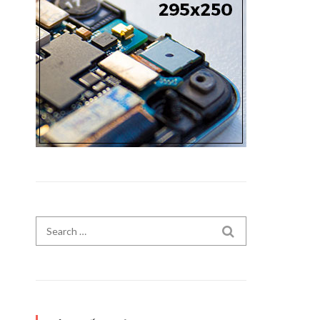
Search for:
SEARCH