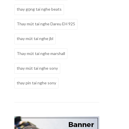
thay gọng tai nghe beats
Thay mút tai nghe Dareu EH 925
thay mút tai nghe jbl
Thay mút tai nghe marshall
thay mút tai nghe sony
thay pin tai nghe sony