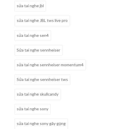
sửa tai nghe jbl
sửa tai nghe JBL tws live pro
sửa tai nghe sen4
Sửa tai nghe sennheiser
sửa tai nghe sennheiser momentum4
Sửa tai nghe sennheiser tws
sửa tai nghe skullcandy
sửa tai nghe sony
sửa tai nghe sony gãy gọng