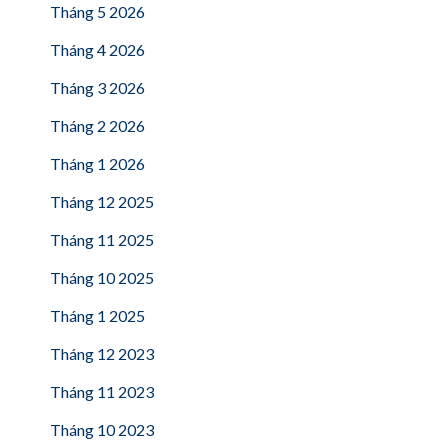
Tháng 5 2026
Tháng 4 2026
Tháng 3 2026
Tháng 2 2026
Tháng 1 2026
Tháng 12 2025
Tháng 11 2025
Tháng 10 2025
Tháng 1 2025
Tháng 12 2023
Tháng 11 2023
Tháng 10 2023