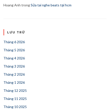
Hoang Anh
trong
Sửa tai nghe beats tại hcm
LƯU TRỮ
Tháng 6 2026
Tháng 5 2026
Tháng 4 2026
Tháng 3 2026
Tháng 2 2026
Tháng 1 2026
Tháng 12 2025
Tháng 11 2025
Tháng 10 2025