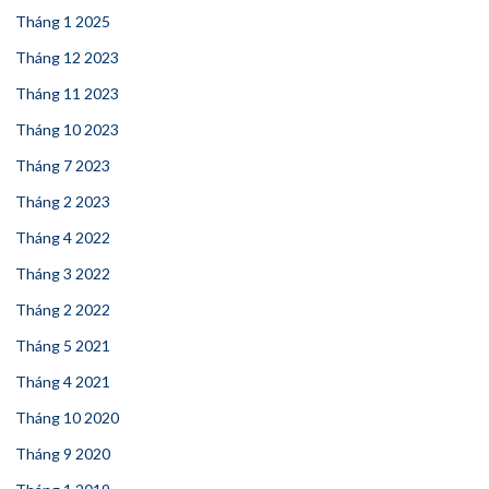
Tháng 1 2025
Tháng 12 2023
Tháng 11 2023
Tháng 10 2023
Tháng 7 2023
Tháng 2 2023
Tháng 4 2022
Tháng 3 2022
Tháng 2 2022
Tháng 5 2021
Tháng 4 2021
Tháng 10 2020
Tháng 9 2020