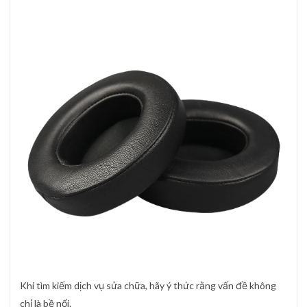
Khi tìm kiếm dịch vụ sửa chữa, hãy ý thức rằng vấn đề không
chỉ là bề nổi.