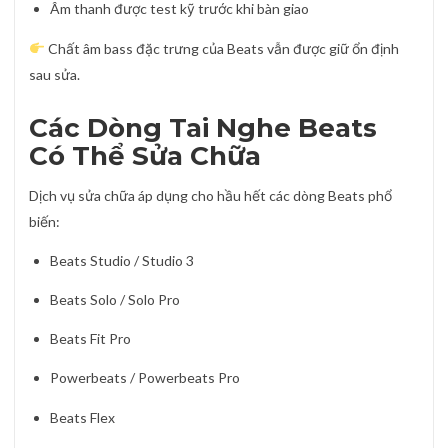
Âm thanh được test kỹ trước khi bàn giao
Chất âm bass đặc trưng của Beats vẫn được giữ ổn định
sau sửa.
Các Dòng Tai Nghe Beats
Có Thể Sửa Chữa
Dịch vụ sửa chữa áp dụng cho hầu hết các dòng Beats phổ
biến:
Beats Studio / Studio 3
Beats Solo / Solo Pro
Beats Fit Pro
Powerbeats / Powerbeats Pro
Beats Flex