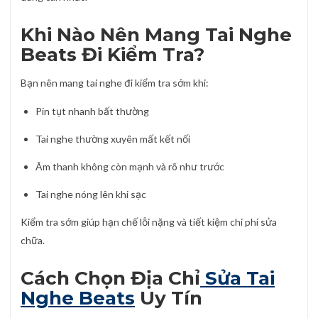
Khi Nào Nên Mang Tai Nghe
Beats Đi Kiểm Tra?
Bạn nên mang tai nghe đi kiểm tra sớm khi:
Pin tụt nhanh bất thường
Tai nghe thường xuyên mất kết nối
Âm thanh không còn mạnh và rõ như trước
Tai nghe nóng lên khi sạc
Kiểm tra sớm giúp hạn chế lỗi nặng và tiết kiệm chi phí sửa
chữa.
Cách Chọn Địa Chỉ
Sửa Tai
Nghe Beats
Uy Tín