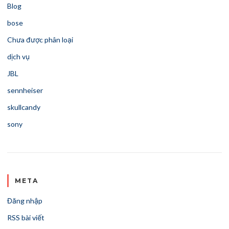
Blog
bose
Chưa được phân loại
dịch vụ
JBL
sennheiser
skullcandy
sony
META
Đăng nhập
RSS bài viết