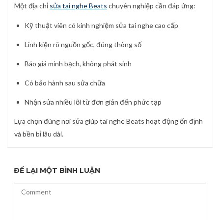
Một địa chỉ
sửa tai nghe Beats
chuyên nghiệp cần đáp ứng:
Kỹ thuật viên có kinh nghiệm sửa tai nghe cao cấp
Linh kiện rõ nguồn gốc, đúng thông số
Báo giá minh bạch, không phát sinh
Có bảo hành sau sửa chữa
Nhận sửa nhiều lỗi từ đơn giản đến phức tạp
Lựa chọn đúng nơi sửa giúp tai nghe Beats hoạt động ổn định
và bền bỉ lâu dài.
ĐỂ LẠI MỘT BÌNH LUẬN