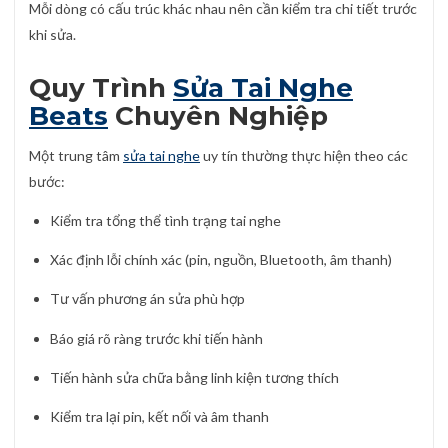
Mỗi dòng có cấu trúc khác nhau nên cần kiểm tra chi tiết trước
khi sửa.
Quy Trình
Sửa Tai Nghe
Beats
Chuyên Nghiệp
Một trung tâm
sửa tai nghe
uy tín thường thực hiện theo các
bước:
Kiểm tra tổng thể tình trạng tai nghe
Xác định lỗi chính xác (pin, nguồn, Bluetooth, âm thanh)
Tư vấn phương án sửa phù hợp
Báo giá rõ ràng trước khi tiến hành
Tiến hành sửa chữa bằng linh kiện tương thích
Kiểm tra lại pin, kết nối và âm thanh