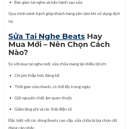
Bàn giao tai nghe và bảo hành sau sửa
Quy trình minh bạch giúp khách hàng yên tâm khi sử dụng dịch
vụ.
Sửa Tai Nghe Beats
Hay
Mua Mới – Nên Chọn Cách
Nào?
So với mua tai nghe mới, sửa chữa mang lại nhiều lợi ích:
Chi phí thấp hơn đáng kể
Thời gian sửa nhanh, có thể lấy trong ngày
Giữ nguyên chất âm quen thuộc
Giảm lãng phí và rác thải điện tử
Đặc biệt với các dòng Beats cao cấp, sửa chữa là lựa chọn rất
đáng cân nhắc.