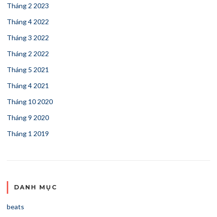
Tháng 2 2023
Tháng 4 2022
Tháng 3 2022
Tháng 2 2022
Tháng 5 2021
Tháng 4 2021
Tháng 10 2020
Tháng 9 2020
Tháng 1 2019
DANH MỤC
beats