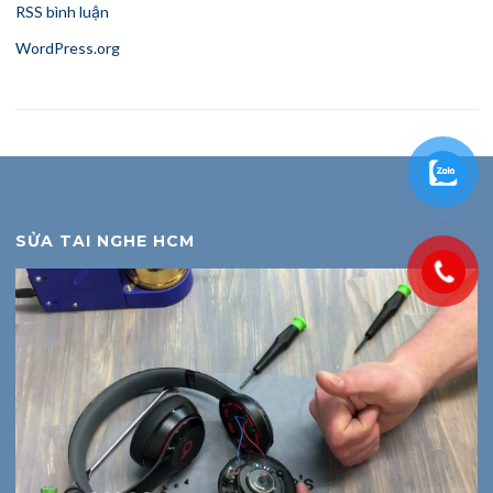
RSS bình luận
WordPress.org
SỬA TAI NGHE HCM