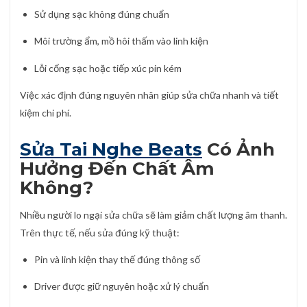
Sử dụng sạc không đúng chuẩn
Môi trường ẩm, mồ hôi thấm vào linh kiện
Lỗi cổng sạc hoặc tiếp xúc pin kém
Việc xác định đúng nguyên nhân giúp sửa chữa nhanh và tiết
kiệm chi phí.
Sửa Tai Nghe Beats
Có Ảnh
Hưởng Đến Chất Âm
Không?
Nhiều người lo ngại sửa chữa sẽ làm giảm chất lượng âm thanh.
Trên thực tế, nếu sửa đúng kỹ thuật:
Pin và linh kiện thay thế đúng thông số
Driver được giữ nguyên hoặc xử lý chuẩn