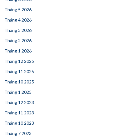
Tháng 5 2026
Tháng 4 2026
Tháng 3 2026
Tháng 2 2026
Tháng 1 2026
Tháng 12 2025
Tháng 11 2025
Tháng 10 2025
Tháng 1 2025
Tháng 12 2023
Tháng 11 2023
Tháng 10 2023
Tháng 7 2023