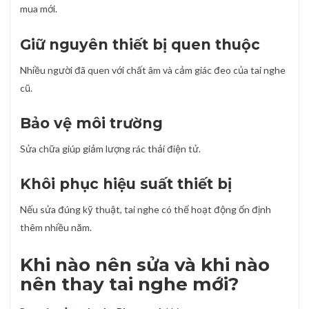
mua mới.
Giữ nguyên thiết bị quen thuộc
Nhiều người đã quen với chất âm và cảm giác đeo của tai nghe
cũ.
Bảo vệ môi trường
Sửa chữa giúp giảm lượng rác thải điện tử.
Khôi phục hiệu suất thiết bị
Nếu sửa đúng kỹ thuật, tai nghe có thể hoạt động ổn định
thêm nhiều năm.
Khi nào nên sửa và khi nào
nên thay tai nghe mới?