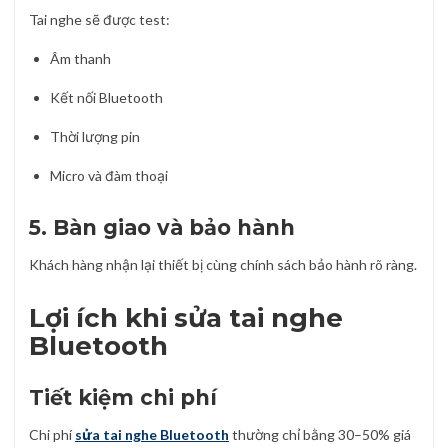
Tai nghe sẽ được test:
Âm thanh
Kết nối Bluetooth
Thời lượng pin
Micro và đàm thoại
5. Bàn giao và bảo hành
Khách hàng nhận lại thiết bị cùng chính sách bảo hành rõ ràng.
Lợi ích khi sửa tai nghe
Bluetooth
Tiết kiệm chi phí
Chi phí
sửa tai nghe Bluetooth
thường chỉ bằng 30–50% giá