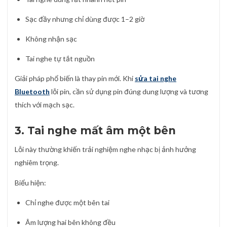
Sạc đầy nhưng chỉ dùng được 1–2 giờ
Không nhận sạc
Tai nghe tự tắt nguồn
Giải pháp phổ biến là thay pin mới. Khi
sửa tai nghe
Bluetooth
lỗi pin, cần sử dụng pin đúng dung lượng và tương
thích với mạch sạc.
3. Tai nghe mất âm một bên
Lỗi này thường khiến trải nghiệm nghe nhạc bị ảnh hưởng
nghiêm trọng.
Biểu hiện:
Chỉ nghe được một bên tai
Âm lượng hai bên không đều