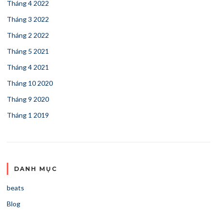
Tháng 4 2022
Tháng 3 2022
Tháng 2 2022
Tháng 5 2021
Tháng 4 2021
Tháng 10 2020
Tháng 9 2020
Tháng 1 2019
DANH MỤC
beats
Blog