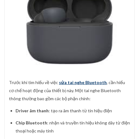
Trước khi tìm hiểu về việc
sửa tai nghe Bluetooth
, cần hiểu
cơ chế hoạt động của thiết bị này. Một tai nghe Bluetooth
thông thường bao gồm các bộ phận chính:
Driver âm thanh
: tạo ra âm thanh từ tín hiệu điện
Chip Bluetooth
: nhận và truyền tín hiệu không dây từ điện
thoại hoặc máy tính