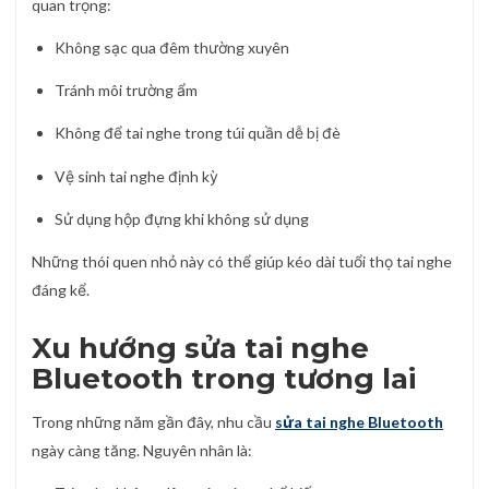
quan trọng:
Không sạc qua đêm thường xuyên
Tránh môi trường ẩm
Không để tai nghe trong túi quần dễ bị đè
Vệ sinh tai nghe định kỳ
Sử dụng hộp đựng khi không sử dụng
Những thói quen nhỏ này có thể giúp kéo dài tuổi thọ tai nghe
đáng kể.
Xu hướng sửa tai nghe
Bluetooth trong tương lai
Trong những năm gần đây, nhu cầu
sửa tai nghe Bluetooth
ngày càng tăng. Nguyên nhân là: