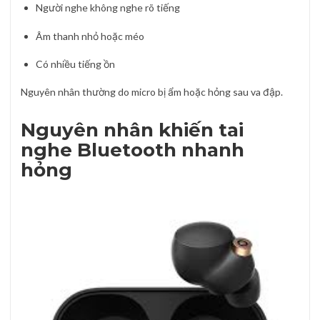
Người nghe không nghe rõ tiếng
Âm thanh nhỏ hoặc méo
Có nhiều tiếng ồn
Nguyên nhân thường do micro bị ẩm hoặc hỏng sau va đập.
Nguyên nhân khiến tai
nghe Bluetooth nhanh
hỏng