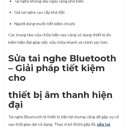
Tai nghe không dây ngày càng phổ biến
Giá tai nghe cao cấp khá đắt
Người dùng muốn tiết kiệm chi phí
Các trung tâm sửa chữa hiện nay cũng sử dụng thiết bị đo
kiểm hiện đại giúp việc sửa chữa nhanh và chính xác hơn.
Sửa tai nghe Bluetooth
– Giải pháp tiết kiệm
cho
thiết bị âm thanh hiện
đại
Tai nghe Bluetooth là thiết bị tiện lợi nhưng cũng dễ gặp sự cố
sau thời gian dài sử dụng. Thay vì bỏ đi khi gặp lỗi,
sửa tai