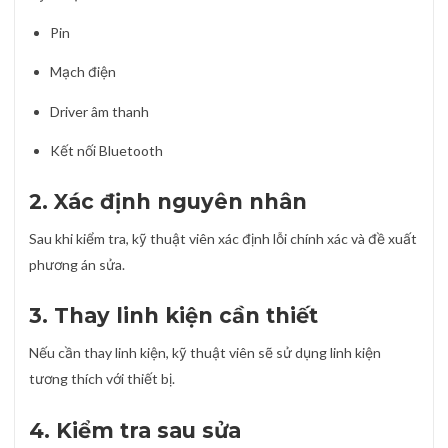
Pin
Mạch điện
Driver âm thanh
Kết nối Bluetooth
2. Xác định nguyên nhân
Sau khi kiểm tra, kỹ thuật viên xác định lỗi chính xác và đề xuất
phương án sửa.
3. Thay linh kiện cần thiết
Nếu cần thay linh kiện, kỹ thuật viên sẽ sử dụng linh kiện
tương thích với thiết bị.
4. Kiểm tra sau sửa