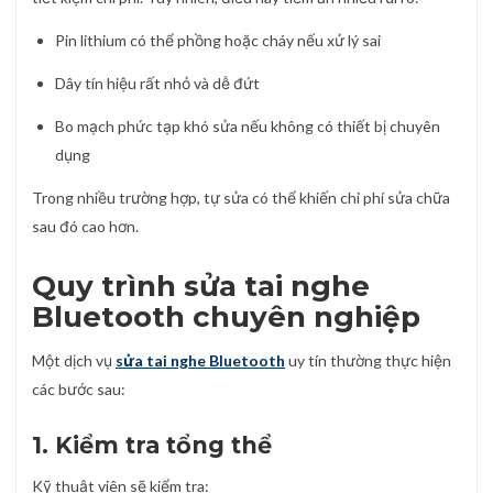
Pin lithium có thể phồng hoặc cháy nếu xử lý sai
Dây tín hiệu rất nhỏ và dễ đứt
Bo mạch phức tạp khó sửa nếu không có thiết bị chuyên
dụng
Trong nhiều trường hợp, tự sửa có thể khiến chi phí sửa chữa
sau đó cao hơn.
Quy trình sửa tai nghe
Bluetooth chuyên nghiệp
Một dịch vụ
sửa tai nghe Bluetooth
uy tín thường thực hiện
các bước sau:
1. Kiểm tra tổng thể
Kỹ thuật viên sẽ kiểm tra: