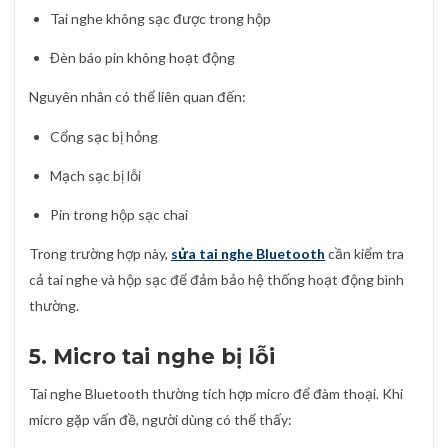
Tai nghe không sạc được trong hộp
Đèn báo pin không hoạt động
Nguyên nhân có thể liên quan đến:
Cổng sạc bị hỏng
Mạch sạc bị lỗi
Pin trong hộp sạc chai
Trong trường hợp này,
sửa tai nghe Bluetooth
cần kiểm tra
cả tai nghe và hộp sạc để đảm bảo hệ thống hoạt động bình
thường.
5. Micro tai nghe bị lỗi
Tai nghe Bluetooth thường tích hợp micro để đàm thoại. Khi
micro gặp vấn đề, người dùng có thể thấy: