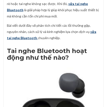
rè hoặc tai nghe không sạc được. Khi đó,
sửa tai nghe
Bluetooth
là giải pháp hợp lý giúp khôi phục hiệu suất thiết bị
mà không cần tốn chi phí mua mới.
Bài viết dưới đây sẽ phân tích chi tiết các lỗi thường gặp,
nguyên nhân, cách xử lý và kinh nghiệm lựa chọn dịch vụ
sửa
tai nghe Bluetooth
chuyên nghiệp.
Tai nghe Bluetooth hoạt
động như thế nào?