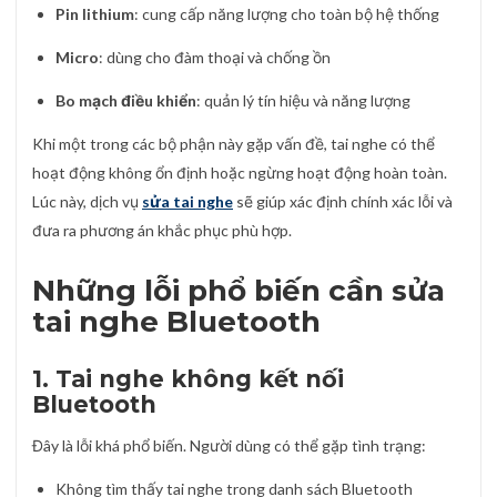
Pin lithium
: cung cấp năng lượng cho toàn bộ hệ thống
Micro
: dùng cho đàm thoại và chống ồn
Bo mạch điều khiển
: quản lý tín hiệu và năng lượng
Khi một trong các bộ phận này gặp vấn đề, tai nghe có thể
hoạt động không ổn định hoặc ngừng hoạt động hoàn toàn.
Lúc này, dịch vụ
sửa tai nghe
sẽ giúp xác định chính xác lỗi và
đưa ra phương án khắc phục phù hợp.
Những lỗi phổ biến cần sửa
tai nghe Bluetooth
1. Tai nghe không kết nối
Bluetooth
Đây là lỗi khá phổ biến. Người dùng có thể gặp tình trạng:
Không tìm thấy tai nghe trong danh sách Bluetooth