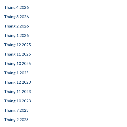
Tháng 4 2026
Tháng 3 2026
Tháng 2 2026
Tháng 1 2026
Tháng 12 2025
Tháng 11 2025
Tháng 10 2025
Tháng 1 2025
Tháng 12 2023
Tháng 11 2023
Tháng 10 2023
Tháng 7 2023
Tháng 2 2023