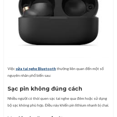
Việc
sửa tai nghe Bluetooth
thường liên quan đến một số
nguyên nhân phổ biến sau:
Sạc pin không đúng cách
Nhiều người có thói quen sạc tai nghe qua đêm hoặc sử dụng
bộ sạc không phù hợp. Điều này khiến pin lithium nhanh bị chai.