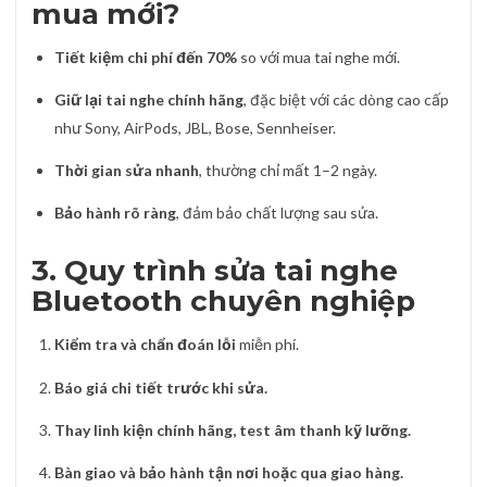
mua mới?
Tiết kiệm chi phí đến 70%
so với mua tai nghe mới.
Giữ lại tai nghe chính hãng
, đặc biệt với các dòng cao cấp
như Sony, AirPods, JBL, Bose, Sennheiser.
Thời gian sửa nhanh
, thường chỉ mất 1–2 ngày.
Bảo hành rõ ràng
, đảm bảo chất lượng sau sửa.
3. Quy trình sửa tai nghe
Bluetooth chuyên nghiệp
Kiểm tra và chẩn đoán lỗi
miễn phí.
Báo giá chi tiết trước khi sửa.
Thay linh kiện chính hãng, test âm thanh kỹ lưỡng.
Bàn giao và bảo hành tận nơi hoặc qua giao hàng.