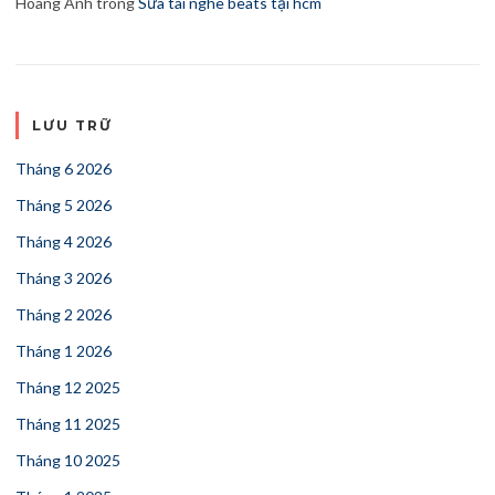
Hoang Anh
trong
Sửa tai nghe beats tại hcm
LƯU TRỮ
Tháng 6 2026
Tháng 5 2026
Tháng 4 2026
Tháng 3 2026
Tháng 2 2026
Tháng 1 2026
Tháng 12 2025
Tháng 11 2025
Tháng 10 2025