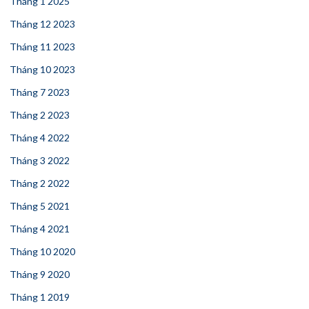
Tháng 1 2025
Tháng 12 2023
Tháng 11 2023
Tháng 10 2023
Tháng 7 2023
Tháng 2 2023
Tháng 4 2022
Tháng 3 2022
Tháng 2 2022
Tháng 5 2021
Tháng 4 2021
Tháng 10 2020
Tháng 9 2020
Tháng 1 2019