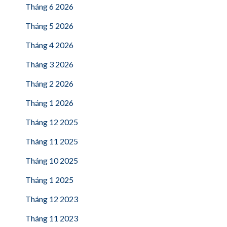
Tháng 6 2026
Tháng 5 2026
Tháng 4 2026
Tháng 3 2026
Tháng 2 2026
Tháng 1 2026
Tháng 12 2025
Tháng 11 2025
Tháng 10 2025
Tháng 1 2025
Tháng 12 2023
Tháng 11 2023