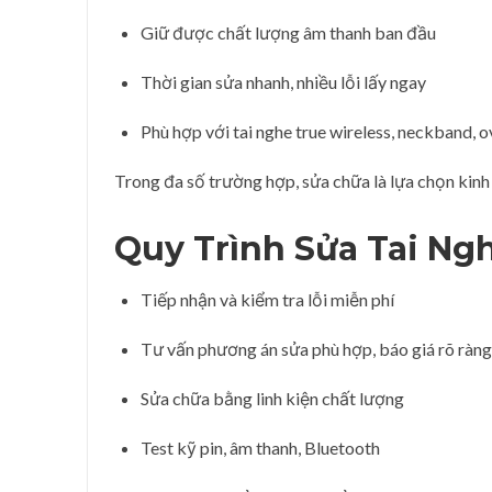
Giữ được chất lượng âm thanh ban đầu
Thời gian sửa nhanh, nhiều lỗi lấy ngay
Phù hợp với tai nghe true wireless, neckband, o
Trong đa số trường hợp, sửa chữa là lựa chọn kinh 
Quy Trình Sửa Tai N
Tiếp nhận và kiểm tra lỗi miễn phí
Tư vấn phương án sửa phù hợp, báo giá rõ ràng
Sửa chữa bằng linh kiện chất lượng
Test kỹ pin, âm thanh, Bluetooth