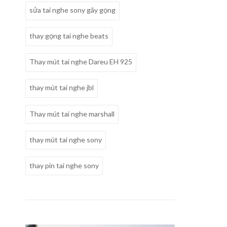
sửa tai nghe sony gãy gọng
thay gọng tai nghe beats
Thay mút tai nghe Dareu EH 925
thay mút tai nghe jbl
Thay mút tai nghe marshall
thay mút tai nghe sony
thay pin tai nghe sony