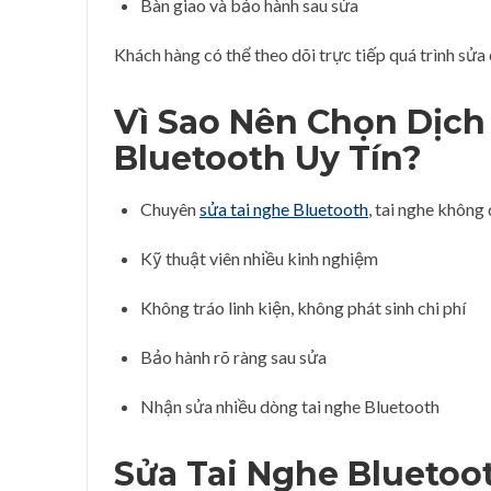
Bàn giao và bảo hành sau sửa
Khách hàng có thể theo dõi trực tiếp quá trình sửa
Vì Sao Nên Chọn Dịch
Bluetooth Uy Tín?
Chuyên
sửa tai nghe Bluetooth
, tai nghe không
Kỹ thuật viên nhiều kinh nghiệm
Không tráo linh kiện, không phát sinh chi phí
Bảo hành rõ ràng sau sửa
Nhận sửa nhiều dòng tai nghe Bluetooth
Sửa Tai Nghe Bluetoo