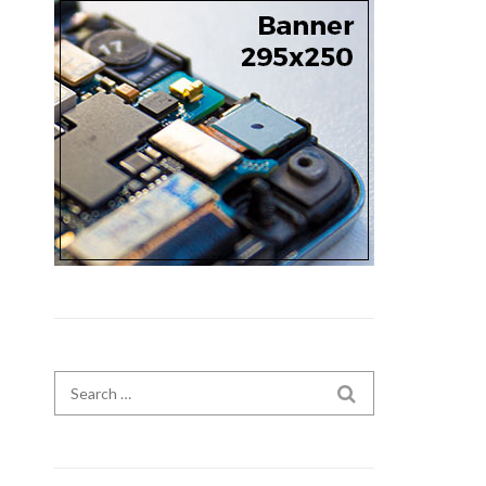
Search for:
SEARCH