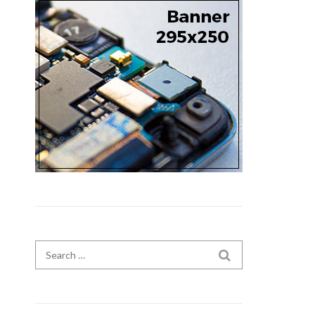
Search for:
SEARCH