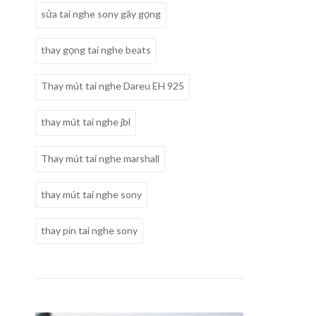
sửa tai nghe sony gãy gọng
thay gọng tai nghe beats
Thay mút tai nghe Dareu EH 925
thay mút tai nghe jbl
Thay mút tai nghe marshall
thay mút tai nghe sony
thay pin tai nghe sony