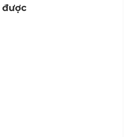
c được