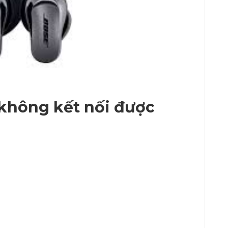
 không kết nối được