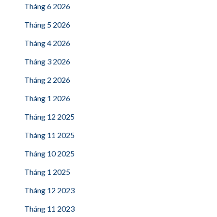
Tháng 6 2026
Tháng 5 2026
Tháng 4 2026
Tháng 3 2026
Tháng 2 2026
Tháng 1 2026
Tháng 12 2025
Tháng 11 2025
Tháng 10 2025
Tháng 1 2025
Tháng 12 2023
Tháng 11 2023