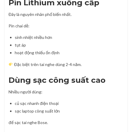
Pin Lithium xuống cấp
Đây là nguyên nhân phổ biến nhất.
Pin chai dễ:
sinh nhiệt nhiều hơn
tụt áp
hoạt động thiếu ổn định
Đặc biệt trên tai nghe dùng 2-4 năm.
Dùng sạc công suất cao
Nhiều người dùng:
củ sạc nhanh điện thoại
sạc laptop công suất lớn
để sạc tai nghe Bose.