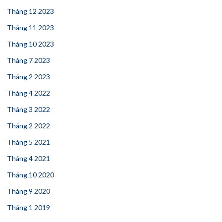
Tháng 12 2023
Tháng 11 2023
Tháng 10 2023
Tháng 7 2023
Tháng 2 2023
Tháng 4 2022
Tháng 3 2022
Tháng 2 2022
Tháng 5 2021
Tháng 4 2021
Tháng 10 2020
Tháng 9 2020
Tháng 1 2019