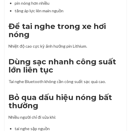
pin nóng hơn nhiều
tăng áp lực lên main nguồn
Để tai nghe trong xe hơi
nóng
Nhiệt độ cao cực kỳ ảnh hưởng pin Lithium.
Dùng sạc nhanh công suất
lớn liên tục
Tai nghe Bluetooth không cần công suất sạc quá cao.
Bỏ qua dấu hiệu nóng bất
thường
Nhiều người chỉ đi sửa khi:
tai nghe sập nguồn