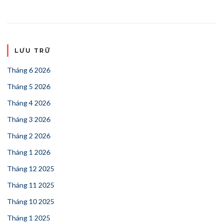
LƯU TRỮ
Tháng 6 2026
Tháng 5 2026
Tháng 4 2026
Tháng 3 2026
Tháng 2 2026
Tháng 1 2026
Tháng 12 2025
Tháng 11 2025
Tháng 10 2025
Tháng 1 2025