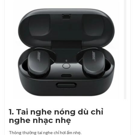
1. Tai nghe nóng dù chỉ
nghe nhạc nhẹ
Thông thường tai nghe chỉ hơi ấm nhẹ.