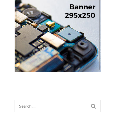
Search for:
SEARCH