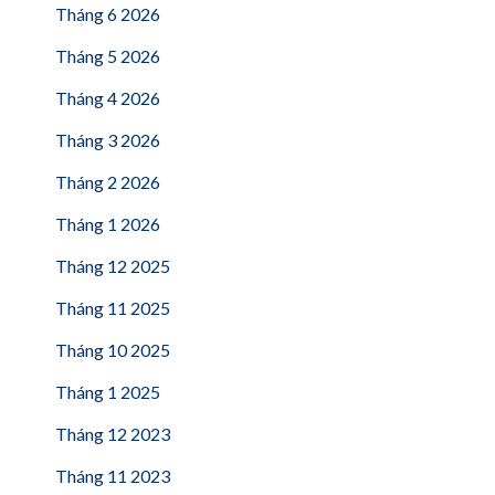
Tháng 6 2026
Tháng 5 2026
Tháng 4 2026
Tháng 3 2026
Tháng 2 2026
Tháng 1 2026
Tháng 12 2025
Tháng 11 2025
Tháng 10 2025
Tháng 1 2025
Tháng 12 2023
Tháng 11 2023