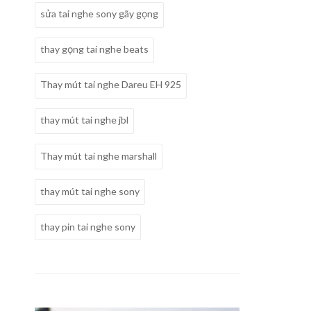
sửa tai nghe sony gãy gọng
thay gọng tai nghe beats
Thay mút tai nghe Dareu EH 925
thay mút tai nghe jbl
Thay mút tai nghe marshall
thay mút tai nghe sony
thay pin tai nghe sony