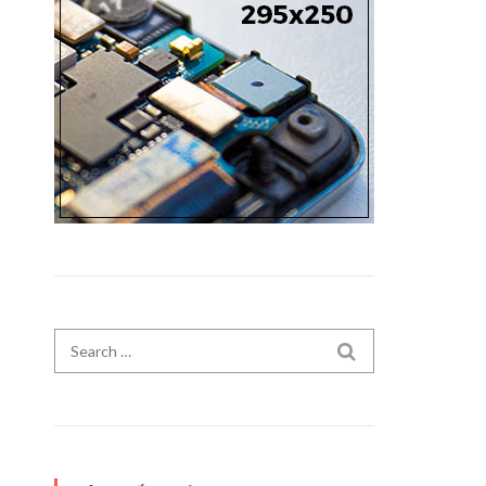
Search for:
SEARCH