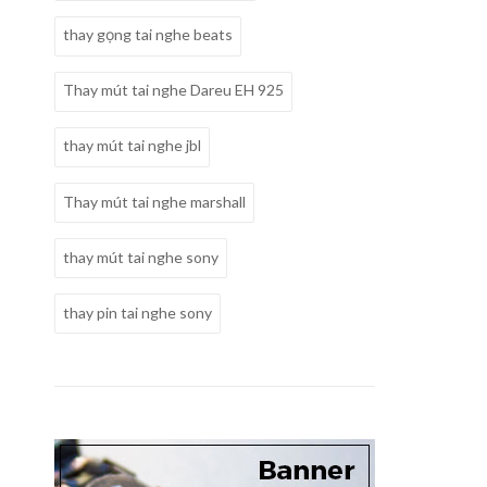
thay gọng tai nghe beats
Thay mút tai nghe Dareu EH 925
thay mút tai nghe jbl
Thay mút tai nghe marshall
thay mút tai nghe sony
thay pin tai nghe sony