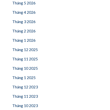
Tháng 5 2026
Tháng 4 2026
Tháng 3 2026
Tháng 2 2026
Tháng 1 2026
Tháng 12 2025
Tháng 11 2025
Tháng 10 2025
Tháng 1 2025
Tháng 12 2023
Tháng 11 2023
Tháng 10 2023