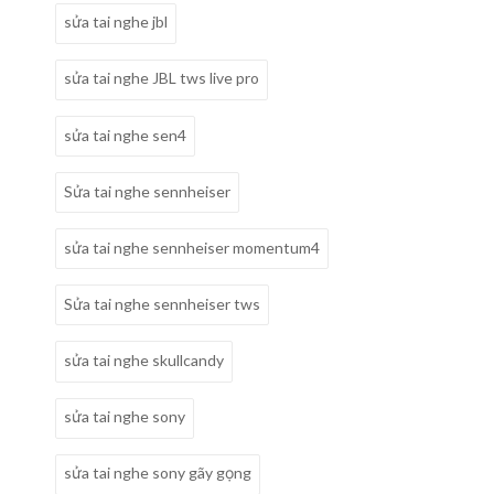
sửa tai nghe jbl
sửa tai nghe JBL tws live pro
sửa tai nghe sen4
Sửa tai nghe sennheiser
sửa tai nghe sennheiser momentum4
Sửa tai nghe sennheiser tws
sửa tai nghe skullcandy
sửa tai nghe sony
sửa tai nghe sony gãy gọng