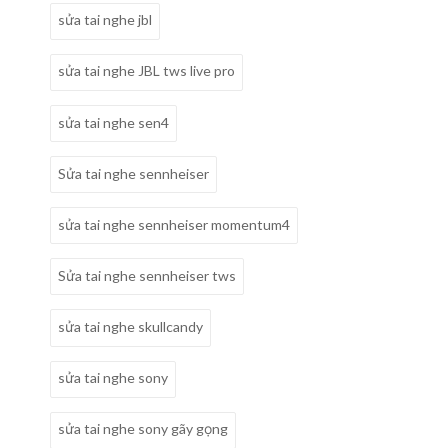
sửa tai nghe jbl
sửa tai nghe JBL tws live pro
sửa tai nghe sen4
Sửa tai nghe sennheiser
sửa tai nghe sennheiser momentum4
Sửa tai nghe sennheiser tws
sửa tai nghe skullcandy
sửa tai nghe sony
sửa tai nghe sony gãy gọng