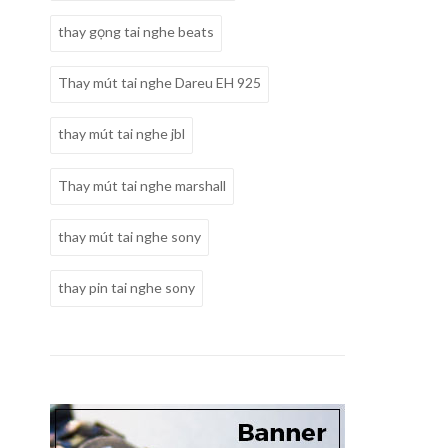
thay gọng tai nghe beats
Thay mút tai nghe Dareu EH 925
thay mút tai nghe jbl
Thay mút tai nghe marshall
thay mút tai nghe sony
thay pin tai nghe sony