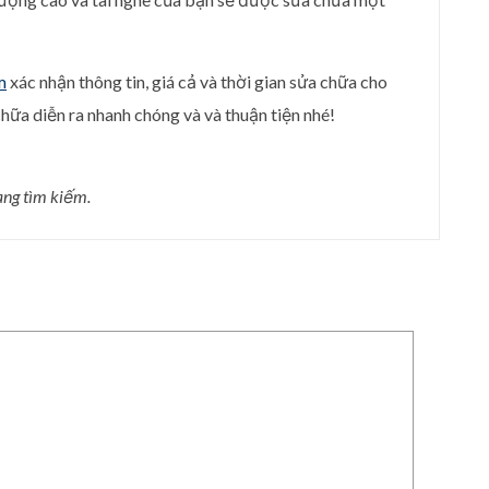
m
xác nhận thông tin, giá cả và thời gian sửa chữa cho
hữa diễn ra nhanh chóng và và thuận tiện nhé!
ang tìm kiếm.