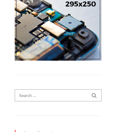
Search for:
SEARCH