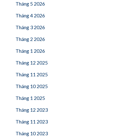
Tháng 5 2026
Tháng 4 2026
Tháng 3 2026
Tháng 2 2026
Tháng 1 2026
Tháng 12 2025
Tháng 11 2025
Tháng 10 2025
Tháng 1 2025
Tháng 12 2023
Tháng 11 2023
Tháng 10 2023