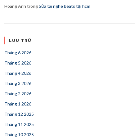
Hoang Anh
trong
Sửa tai nghe beats tại hcm
LƯU TRỮ
Tháng 6 2026
Tháng 5 2026
Tháng 4 2026
Tháng 3 2026
Tháng 2 2026
Tháng 1 2026
Tháng 12 2025
Tháng 11 2025
Tháng 10 2025