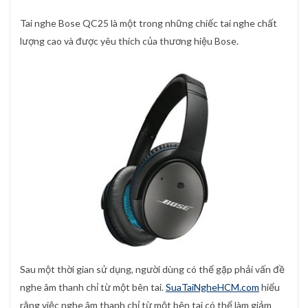
Tai nghe Bose QC25 là một trong những chiếc tai nghe chất
lượng cao và được yêu thích của thương hiệu Bose.
Sau một thời gian sử dụng, người dùng có thể gặp phải vấn đề
nghe âm thanh chỉ từ một bên tai.
SuaTaiNgheHCM.com
hiểu
rằng việc nghe âm thanh chỉ từ một bên tai có thể làm giảm