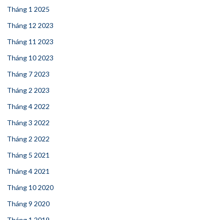
Tháng 1 2025
Tháng 12 2023
Tháng 11 2023
Tháng 10 2023
Tháng 7 2023
Tháng 2 2023
Tháng 4 2022
Tháng 3 2022
Tháng 2 2022
Tháng 5 2021
Tháng 4 2021
Tháng 10 2020
Tháng 9 2020
Tháng 1 2019