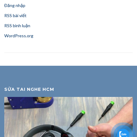
Đăng nhập
RSS bài viết
RSS bình luận
WordPress.org
SỬA TAI NGHE HCM