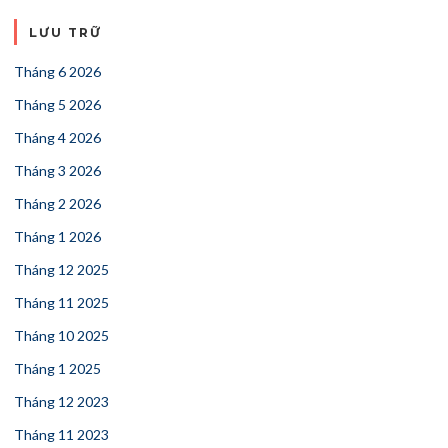
LƯU TRỮ
Tháng 6 2026
Tháng 5 2026
Tháng 4 2026
Tháng 3 2026
Tháng 2 2026
Tháng 1 2026
Tháng 12 2025
Tháng 11 2025
Tháng 10 2025
Tháng 1 2025
Tháng 12 2023
Tháng 11 2023