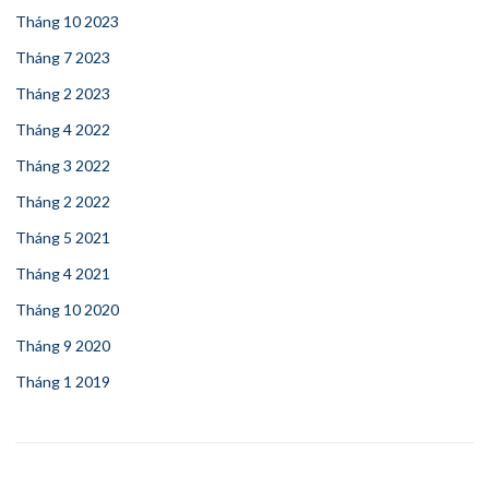
Tháng 10 2023
Tháng 7 2023
Tháng 2 2023
Tháng 4 2022
Tháng 3 2022
Tháng 2 2022
Tháng 5 2021
Tháng 4 2021
Tháng 10 2020
Tháng 9 2020
Tháng 1 2019