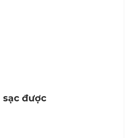
g sạc được