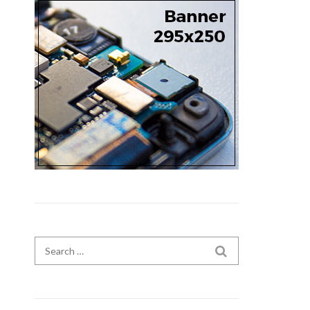
Search for:
SEARCH