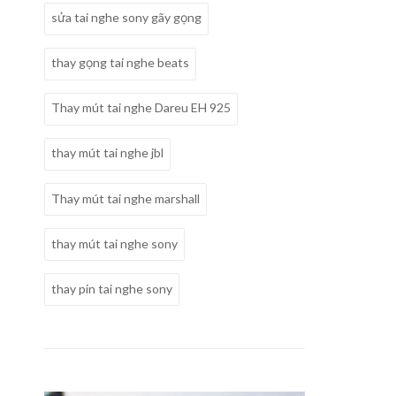
sửa tai nghe sony gãy gọng
thay gọng tai nghe beats
Thay mút tai nghe Dareu EH 925
thay mút tai nghe jbl
Thay mút tai nghe marshall
thay mút tai nghe sony
thay pin tai nghe sony