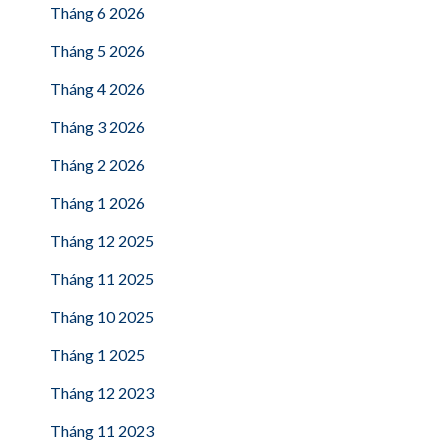
Tháng 6 2026
Tháng 5 2026
Tháng 4 2026
Tháng 3 2026
Tháng 2 2026
Tháng 1 2026
Tháng 12 2025
Tháng 11 2025
Tháng 10 2025
Tháng 1 2025
Tháng 12 2023
Tháng 11 2023