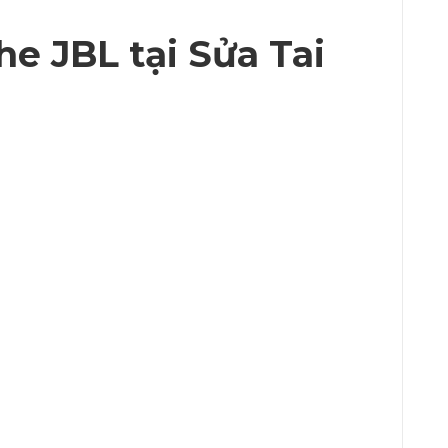
he JBL tại Sửa Tai