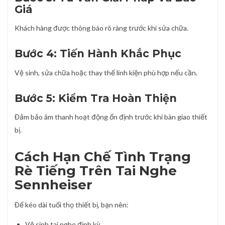
Giá
Khách hàng được thông báo rõ ràng trước khi sửa chữa.
Bước 4: Tiến Hành Khắc Phục
Vệ sinh, sửa chữa hoặc thay thế linh kiện phù hợp nếu cần.
Bước 5: Kiểm Tra Hoàn Thiện
Đảm bảo âm thanh hoạt động ổn định trước khi bàn giao thiết
bị.
Cách Hạn Chế Tình Trạng
Rè Tiếng Trên Tai Nghe
Sennheiser
Để kéo dài tuổi thọ thiết bị, bạn nên:
Vệ sinh tai nghe định kỳ.