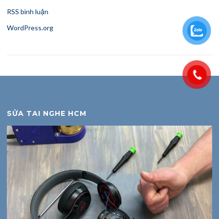
RSS bình luận
WordPress.org
SỬA TAI NGHE HCM