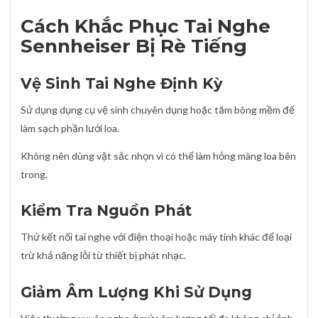
Cách Khắc Phục Tai Nghe
Sennheiser Bị Rè Tiếng
Vệ Sinh Tai Nghe Định Kỳ
Sử dụng dụng cụ vệ sinh chuyên dụng hoặc tăm bông mềm để
làm sạch phần lưới loa.
Không nên dùng vật sắc nhọn vì có thể làm hỏng màng loa bên
trong.
Kiểm Tra Nguồn Phát
Thử kết nối tai nghe với điện thoại hoặc máy tính khác để loại
trừ khả năng lỗi từ thiết bị phát nhạc.
Giảm Âm Lượng Khi Sử Dụng