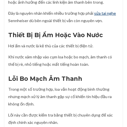
hoặc ảnh hưởng đến các linh kiện âm thanh bên trong.
Đây là nguyên nhân khiến nhiều trường hợp phải
sửa tai nghe
Sennheiser dù bên ngoài thiết bị vẫn còn nguyên vẹn.
Thiết Bị Bị Ẩm Hoặc Vào Nước
Hơi ẩm và nước là kẻ thù của các thiết bị điện tử.
Khi nước xâm nhập vào cụm loa hoặc bo mạch, âm thanh có
thể bị rè, nhỏ tiếng hoặc mất tiếng hoàn toàn.
Lỗi Bo Mạch Âm Thanh
Trong một số trường hợp, loa vẫn hoạt động bình thường
nhưng mạch xử lý âm thanh gặp sự cố khiến tín hiệu đầu ra
không ổn định.
Lỗi này cần được kiểm tra bằng thiết bị chuyên dụng để xác
định chính xác nguyên nhân.