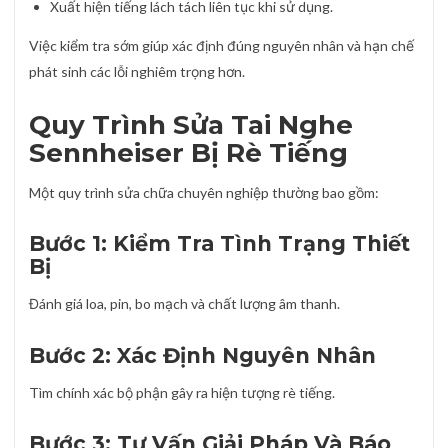
Xuất hiện tiếng lách tách liên tục khi sử dụng.
Việc kiểm tra sớm giúp xác định đúng nguyên nhân và hạn chế
phát sinh các lỗi nghiêm trọng hơn.
Quy Trình Sửa Tai Nghe
Sennheiser Bị Rè Tiếng
Một quy trình sửa chữa chuyên nghiệp thường bao gồm:
Bước 1: Kiểm Tra Tình Trạng Thiết
Bị
Đánh giá loa, pin, bo mạch và chất lượng âm thanh.
Bước 2: Xác Định Nguyên Nhân
Tìm chính xác bộ phận gây ra hiện tượng rè tiếng.
Bước 3: Tư Vấn Giải Pháp Và Báo