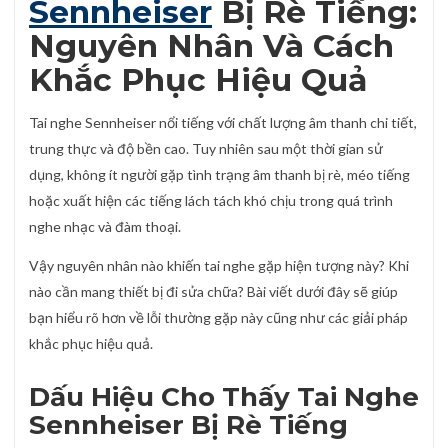
Sennheiser
Bị Rè Tiếng:
Nguyên Nhân Và Cách
Khắc Phục Hiệu Quả
Tai nghe Sennheiser nổi tiếng với chất lượng âm thanh chi tiết,
trung thực và độ bền cao. Tuy nhiên sau một thời gian sử
dụng, không ít người gặp tình trạng âm thanh bị rè, méo tiếng
hoặc xuất hiện các tiếng lách tách khó chịu trong quá trình
nghe nhạc và đàm thoại.
Vậy nguyên nhân nào khiến tai nghe gặp hiện tượng này? Khi
nào cần mang thiết bị đi sửa chữa? Bài viết dưới đây sẽ giúp
bạn hiểu rõ hơn về lỗi thường gặp này cũng như các giải pháp
khắc phục hiệu quả.
Dấu Hiệu Cho Thấy Tai Nghe
Sennheiser Bị Rè Tiếng