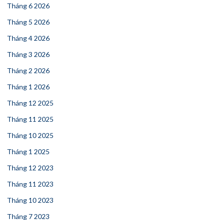
Tháng 6 2026
Tháng 5 2026
Tháng 4 2026
Tháng 3 2026
Tháng 2 2026
Tháng 1 2026
Tháng 12 2025
Tháng 11 2025
Tháng 10 2025
Tháng 1 2025
Tháng 12 2023
Tháng 11 2023
Tháng 10 2023
Tháng 7 2023