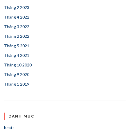
Tháng 2 2023
Tháng 4 2022
Tháng 3 2022
Tháng 2 2022
Tháng 5 2021
Tháng 4 2021
Tháng 10 2020
Tháng 9 2020
Tháng 1 2019
DANH MỤC
beats