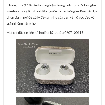
Chúng tôi với 10 năm kinh nghiệm trong lĩnh vực sửa tai nghe
wireless cả về âm thanh lẫn nguồn và pin tai nghe. Bạn nên lựa
chọn đúng nơi để xử lý để tai nghe của bạn vẫn được đẹp và
tránh hỏng nặng hơn!
Mọi chi tiết xin liên hệ hotline kỹ thuật: 0907100116