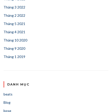
Tháng 3 2022
Tháng 2 2022
Tháng 5 2021
Tháng 4 2021
Tháng 10 2020
Tháng 9 2020
Tháng 1 2019
DANH MỤC
beats
Blog
bose