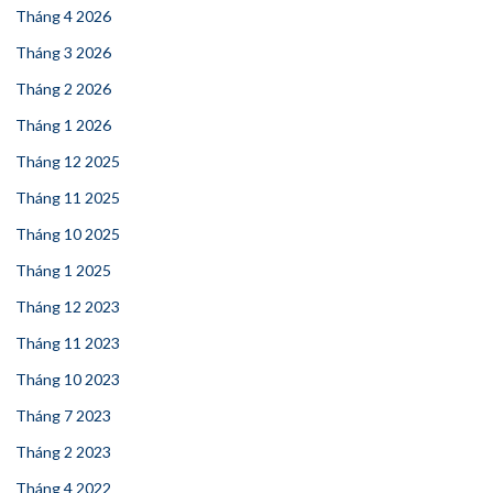
Tháng 4 2026
Tháng 3 2026
Tháng 2 2026
Tháng 1 2026
Tháng 12 2025
Tháng 11 2025
Tháng 10 2025
Tháng 1 2025
Tháng 12 2023
Tháng 11 2023
Tháng 10 2023
Tháng 7 2023
Tháng 2 2023
Tháng 4 2022