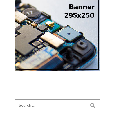
Search for:
SEARCH