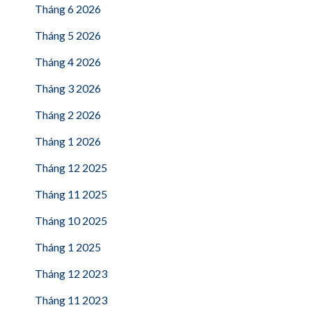
Tháng 6 2026
Tháng 5 2026
Tháng 4 2026
Tháng 3 2026
Tháng 2 2026
Tháng 1 2026
Tháng 12 2025
Tháng 11 2025
Tháng 10 2025
Tháng 1 2025
Tháng 12 2023
Tháng 11 2023