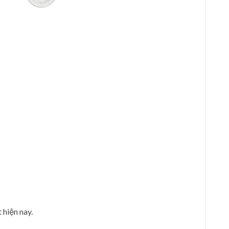
 hiện nay.