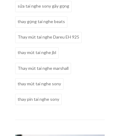
sửa tai nghe sony gãy gọng
thay gọng tai nghe beats
Thay mút tai nghe Dareu EH 925
thay mút tai nghe jbl
Thay mút tai nghe marshall
thay mút tai nghe sony
thay pin tai nghe sony