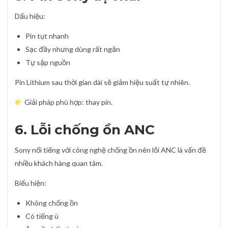
Dấu hiệu:
Pin tụt nhanh
Sạc đầy nhưng dùng rất ngắn
Tự sập nguồn
Pin Lithium sau thời gian dài sẽ giảm hiệu suất tự nhiên.
Giải pháp phù hợp: thay pin.
6. Lỗi chống ồn ANC
Sony nổi tiếng với công nghệ chống ồn nên lỗi ANC là vấn đề
nhiều khách hàng quan tâm.
Biểu hiện:
Không chống ồn
Có tiếng ù