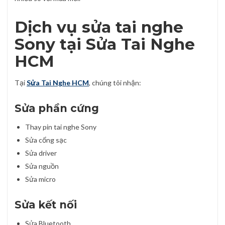
Dịch vụ sửa tai nghe
Sony tại Sửa Tai Nghe
HCM
Tại
Sửa Tai Nghe HCM
, chúng tôi nhận:
Sửa phần cứng
Thay pin tai nghe Sony
Sửa cổng sạc
Sửa driver
Sửa nguồn
Sửa micro
Sửa kết nối
Sửa Bluetooth