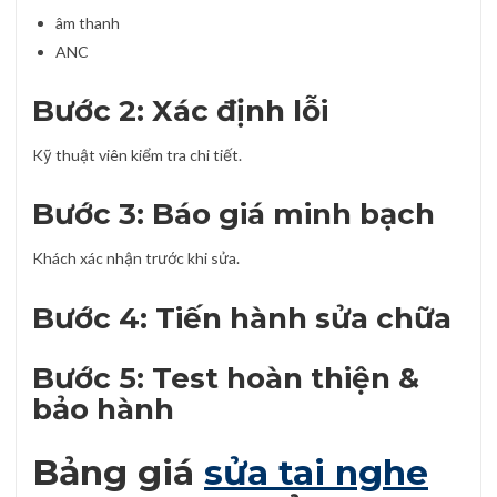
âm thanh
ANC
Bước 2: Xác định lỗi
Kỹ thuật viên kiểm tra chi tiết.
Bước 3: Báo giá minh bạch
Khách xác nhận trước khi sửa.
Bước 4: Tiến hành sửa chữa
Bước 5: Test hoàn thiện &
bảo hành
Bảng giá
sửa tai nghe