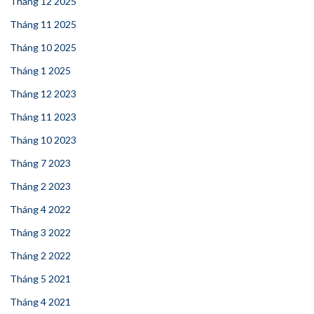
Tháng 12 2025
Tháng 11 2025
Tháng 10 2025
Tháng 1 2025
Tháng 12 2023
Tháng 11 2023
Tháng 10 2023
Tháng 7 2023
Tháng 2 2023
Tháng 4 2022
Tháng 3 2022
Tháng 2 2022
Tháng 5 2021
Tháng 4 2021