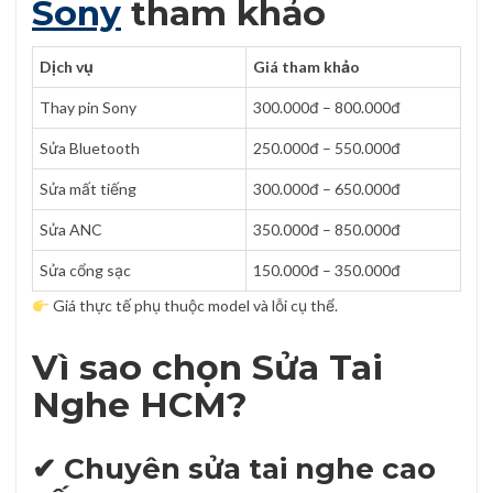
Sony
tham khảo
Dịch vụ
Giá tham khảo
Thay pin Sony
300.000đ – 800.000đ
Sửa Bluetooth
250.000đ – 550.000đ
Sửa mất tiếng
300.000đ – 650.000đ
Sửa ANC
350.000đ – 850.000đ
Sửa cổng sạc
150.000đ – 350.000đ
Giá thực tế phụ thuộc model và lỗi cụ thể.
Vì sao chọn Sửa Tai
Nghe HCM?
✔ Chuyên sửa tai nghe cao