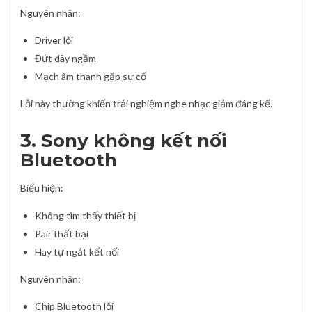
Nguyên nhân:
Driver lỗi
Đứt dây ngầm
Mạch âm thanh gặp sự cố
Lỗi này thường khiến trải nghiệm nghe nhạc giảm đáng kể.
3. Sony không kết nối
Bluetooth
Biểu hiện:
Không tìm thấy thiết bị
Pair thất bại
Hay tự ngắt kết nối
Nguyên nhân:
Chip Bluetooth lỗi