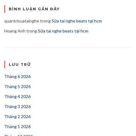
BÌNH LUẬN GẦN ĐÂY
quantrisuatainghe
trong
Sửa tai nghe beats tại hcm
Hoang Anh
trong
Sửa tai nghe beats tại hcm
LƯU TRỮ
Tháng 6 2026
Tháng 5 2026
Tháng 4 2026
Tháng 3 2026
Tháng 2 2026
Tháng 1 2026