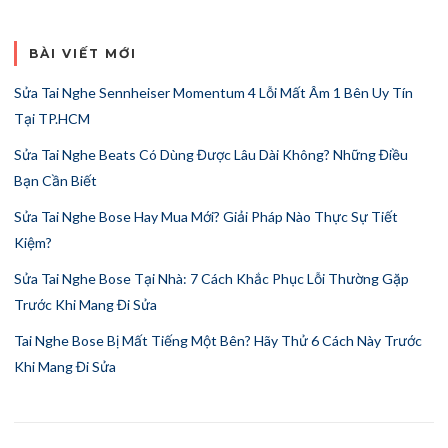
BÀI VIẾT MỚI
Sửa Tai Nghe Sennheiser Momentum 4 Lỗi Mất Âm 1 Bên Uy Tín
Tại TP.HCM
Sửa Tai Nghe Beats Có Dùng Được Lâu Dài Không? Những Điều
Bạn Cần Biết
Sửa Tai Nghe Bose Hay Mua Mới? Giải Pháp Nào Thực Sự Tiết
Kiệm?
Sửa Tai Nghe Bose Tại Nhà: 7 Cách Khắc Phục Lỗi Thường Gặp
Trước Khi Mang Đi Sửa
Tai Nghe Bose Bị Mất Tiếng Một Bên? Hãy Thử 6 Cách Này Trước
Khi Mang Đi Sửa