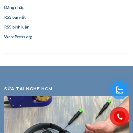
Đăng nhập
RSS bài viết
RSS bình luận
WordPress.org
SỬA TAI NGHE HCM