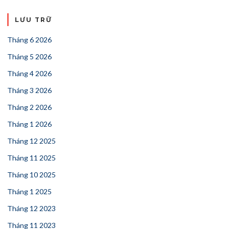
LƯU TRỮ
Tháng 6 2026
Tháng 5 2026
Tháng 4 2026
Tháng 3 2026
Tháng 2 2026
Tháng 1 2026
Tháng 12 2025
Tháng 11 2025
Tháng 10 2025
Tháng 1 2025
Tháng 12 2023
Tháng 11 2023