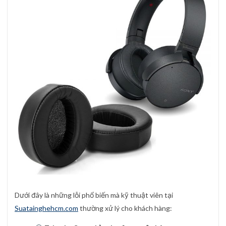
Dưới đây là những lỗi phổ biến mà kỹ thuật viên tại
Suatainghehcm.com
thường xử lý cho khách hàng: