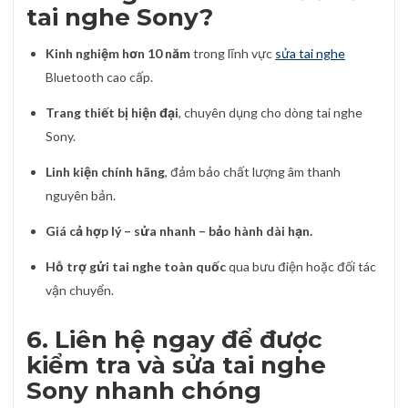
tai nghe Sony?
Kinh nghiệm hơn 10 năm
trong lĩnh vực
sửa tai nghe
Bluetooth cao cấp.
Trang thiết bị hiện đại
, chuyên dụng cho dòng tai nghe
Sony.
Linh kiện chính hãng
, đảm bảo chất lượng âm thanh
nguyên bản.
Giá cả hợp lý – sửa nhanh – bảo hành dài hạn.
Hỗ trợ gửi tai nghe toàn quốc
qua bưu điện hoặc đối tác
vận chuyển.
6. Liên hệ ngay để được
kiểm tra và sửa tai nghe
Sony nhanh chóng