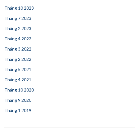
Tháng 10 2023
Tháng 7 2023
Tháng 2 2023
Tháng 4 2022
Tháng 3 2022
Tháng 2 2022
Tháng 5 2021
Tháng 4 2021
Tháng 10 2020
Tháng 9 2020
Tháng 1 2019