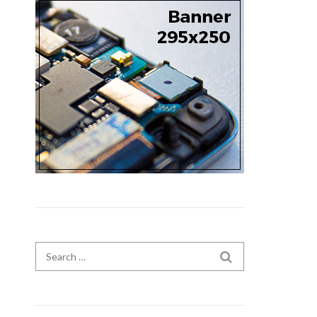
Search for:
SEARCH