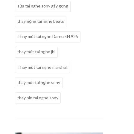
sửa tai nghe sony gãy gọng
thay gọng tai nghe beats
Thay mút tai nghe Dareu EH 925
thay mút tai nghe jbl
Thay mút tai nghe marshall
thay mút tai nghe sony
thay pin tai nghe sony