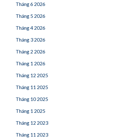
Tháng 6 2026
Tháng 5 2026
Tháng 4 2026
Tháng 3 2026
Tháng 2 2026
Tháng 1 2026
Tháng 12 2025
Tháng 11 2025
Tháng 10 2025
Tháng 1 2025
Tháng 12 2023
Tháng 11 2023