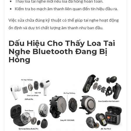
Thay loa tai nghe mới nếu loa đã hỏng hoàn toàn.
Kiểm tra bo mạch âm thanh liên quan đến tín hiệu đầu ra.
Việc sửa chữa đúng kỹ thuật có thể giúp tai nghe hoạt động
ổn định và duy trì chất lượng âm thanh như ban đầu.
Dấu Hiệu Cho Thấy Loa Tai
Nghe Bluetooth Đang Bị
Hỏng