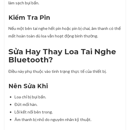
làm sạch bụi bẩn.
Kiểm Tra Pin
Nếu một bên tai nghe hết pin hoặc pin bị chai, âm thanh có thể
mất hoàn toàn dù loa vẫn hoạt động bình thường.
Sửa Hay Thay Loa Tai Nghe
Bluetooth?
Điều này phụ thuộc vào tình trạng thực tế của thiết bị.
Nên Sửa Khi
Loa chỉ bị bụi bẩn.
Đứt mối hàn.
Lỗi kết nối bên trong.
Âm thanh bị nhỏ do nguyên nhân kỹ thuật.