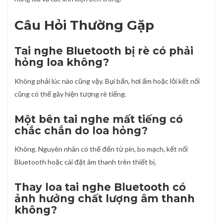
Câu Hỏi Thường Gặp
Tai nghe Bluetooth bị rè có phải
hỏng loa không?
Không phải lúc nào cũng vậy. Bụi bẩn, hơi ẩm hoặc lỗi kết nối
cũng có thể gây hiện tượng rè tiếng.
Một bên tai nghe mất tiếng có
chắc chắn do loa hỏng?
Không. Nguyên nhân có thể đến từ pin, bo mạch, kết nối
Bluetooth hoặc cài đặt âm thanh trên thiết bị.
Thay loa tai nghe Bluetooth có
ảnh hưởng chất lượng âm thanh
không?