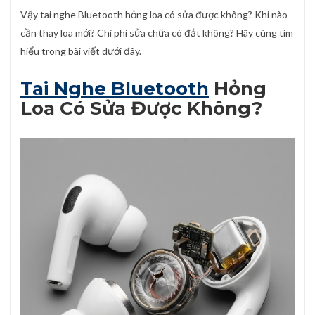
Vậy tai nghe Bluetooth hỏng loa có sửa được không? Khi nào
cần thay loa mới? Chi phí sửa chữa có đắt không? Hãy cùng tìm
hiểu trong bài viết dưới đây.
Tai Nghe Bluetooth
Hỏng
Loa Có Sửa Được Không?