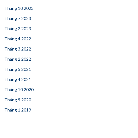
Tháng 10 2023
Tháng 7 2023
Tháng 2 2023
Tháng 4 2022
Tháng 3 2022
Tháng 2 2022
Tháng 5 2021
Tháng 4 2021
Tháng 10 2020
Tháng 9 2020
Tháng 1 2019