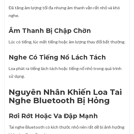
Đã tăng âm lượng tối đa nhưng âm thanh vẫn rất nhỏ và khó
nghe.
Âm Thanh Bị Chập Chờn
Lúc có tiếng, lúc mất tiếng hoặc âm lượng thay đổi bất thường.
Nghe Có Tiếng Nổ Lách Tách
Loa phát ra tiếng lách tách hoặc tiếng nổ nhỏ trong quá trình
sử dụng.
Nguyên Nhân Khiến Loa Tai
Nghe Bluetooth Bị Hỏng
Rơi Rớt Hoặc Va Đập Mạnh
Tai nghe Bluetooth có kích thước nhỏ nên rất dễ bị ảnh hưởng