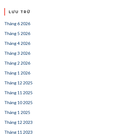
LƯU TRỮ
Tháng 6 2026
Tháng 5 2026
Tháng 4 2026
Tháng 3 2026
Tháng 2 2026
Tháng 1 2026
Tháng 12 2025
Tháng 11 2025
Tháng 10 2025
Tháng 1 2025
Tháng 12 2023
Tháng 11 2023