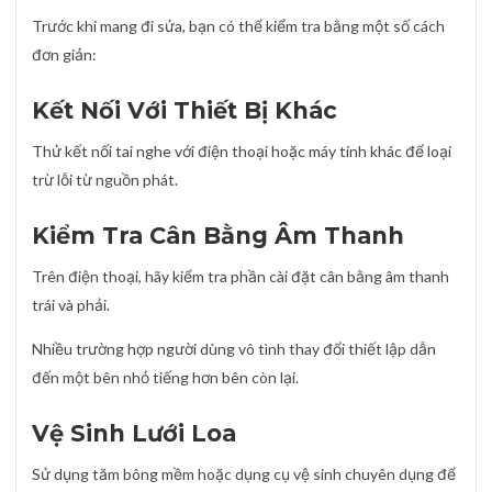
Trước khi mang đi sửa, bạn có thể kiểm tra bằng một số cách
đơn giản:
Kết Nối Với Thiết Bị Khác
Thử kết nối tai nghe với điện thoại hoặc máy tính khác để loại
trừ lỗi từ nguồn phát.
Kiểm Tra Cân Bằng Âm Thanh
Trên điện thoại, hãy kiểm tra phần cài đặt cân bằng âm thanh
trái và phải.
Nhiều trường hợp người dùng vô tình thay đổi thiết lập dẫn
đến một bên nhỏ tiếng hơn bên còn lại.
Vệ Sinh Lưới Loa
Sử dụng tăm bông mềm hoặc dụng cụ vệ sinh chuyên dụng để