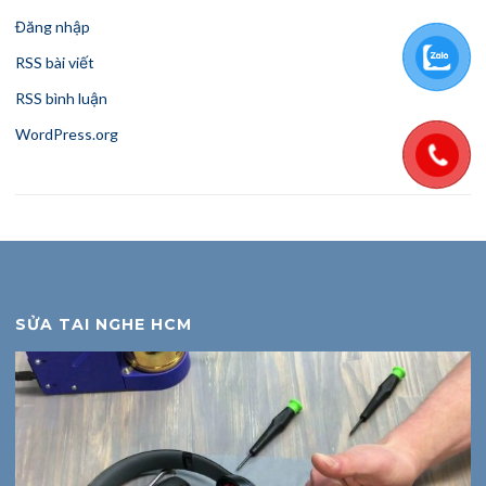
Đăng nhập
RSS bài viết
RSS bình luận
WordPress.org
SỬA TAI NGHE HCM