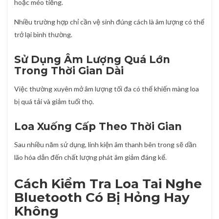
hoặc méo tiếng.
Nhiều trường hợp chỉ cần vệ sinh đúng cách là âm lượng có thể
trở lại bình thường.
Sử Dụng Âm Lượng Quá Lớn
Trong Thời Gian Dài
Việc thường xuyên mở âm lượng tối đa có thể khiến màng loa
bị quá tải và giảm tuổi thọ.
Loa Xuống Cấp Theo Thời Gian
Sau nhiều năm sử dụng, linh kiện âm thanh bên trong sẽ dần
lão hóa dẫn đến chất lượng phát âm giảm đáng kể.
Cách Kiểm Tra Loa Tai Nghe
Bluetooth Có Bị Hỏng Hay
Không