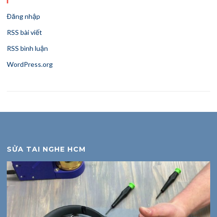
Đăng nhập
RSS bài viết
RSS bình luận
WordPress.org
SỬA TAI NGHE HCM