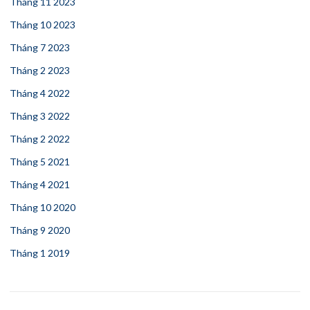
Tháng 11 2023
Tháng 10 2023
Tháng 7 2023
Tháng 2 2023
Tháng 4 2022
Tháng 3 2022
Tháng 2 2022
Tháng 5 2021
Tháng 4 2021
Tháng 10 2020
Tháng 9 2020
Tháng 1 2019