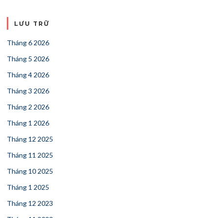
LƯU TRỮ
Tháng 6 2026
Tháng 5 2026
Tháng 4 2026
Tháng 3 2026
Tháng 2 2026
Tháng 1 2026
Tháng 12 2025
Tháng 11 2025
Tháng 10 2025
Tháng 1 2025
Tháng 12 2023