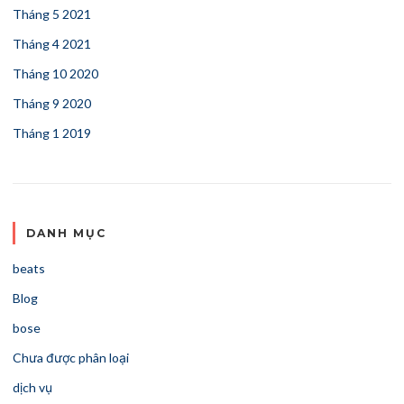
Tháng 5 2021
Tháng 4 2021
Tháng 10 2020
Tháng 9 2020
Tháng 1 2019
DANH MỤC
beats
Blog
bose
Chưa được phân loại
dịch vụ