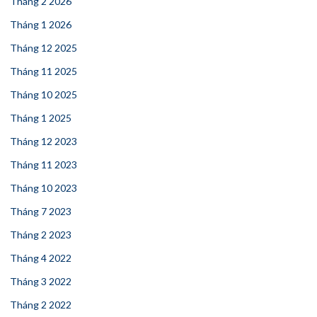
Tháng 2 2026
Tháng 1 2026
Tháng 12 2025
Tháng 11 2025
Tháng 10 2025
Tháng 1 2025
Tháng 12 2023
Tháng 11 2023
Tháng 10 2023
Tháng 7 2023
Tháng 2 2023
Tháng 4 2022
Tháng 3 2022
Tháng 2 2022