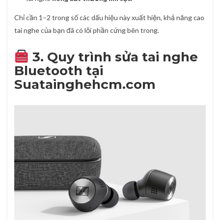
Chỉ cần 1–2 trong số các dấu hiệu này xuất hiện, khả năng cao
tai nghe của bạn đã có lỗi phần cứng bên trong.
3. Quy trình sửa tai nghe
Bluetooth tại
Suatainghehcm.com