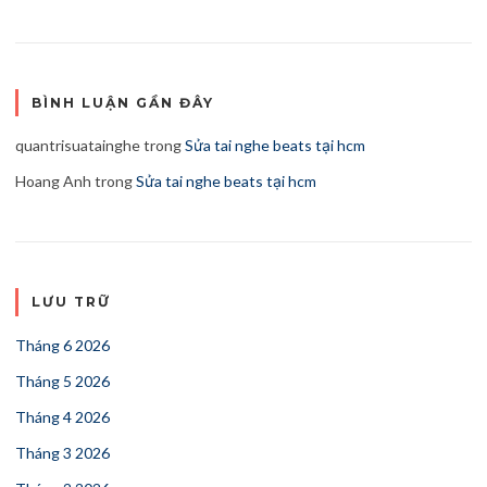
BÌNH LUẬN GẦN ĐÂY
quantrisuatainghe
trong
Sửa tai nghe beats tại hcm
Hoang Anh
trong
Sửa tai nghe beats tại hcm
LƯU TRỮ
Tháng 6 2026
Tháng 5 2026
Tháng 4 2026
Tháng 3 2026