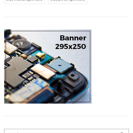
Search for: