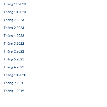
Tháng 11 2023
Tháng 10 2023
Tháng 7 2023
Tháng 2 2023
Tháng 4 2022
Tháng 3 2022
Tháng 2 2022
Tháng 5 2021
Tháng 4 2021
Tháng 10 2020
Tháng 9 2020
Tháng 1 2019