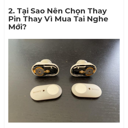
2. Tại Sao Nên Chọn Thay
Pin Thay Vì Mua Tai Nghe
Mới?