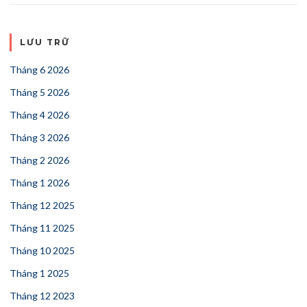
LƯU TRỮ
Tháng 6 2026
Tháng 5 2026
Tháng 4 2026
Tháng 3 2026
Tháng 2 2026
Tháng 1 2026
Tháng 12 2025
Tháng 11 2025
Tháng 10 2025
Tháng 1 2025
Tháng 12 2023