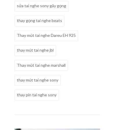
sửa tai nghe sony gãy gọng
thay gọng tai nghe beats
Thay mút tai nghe Dareu EH 925
thay mút tai nghe jbl
Thay mút tai nghe marshall
thay mút tai nghe sony
thay pin tai nghe sony