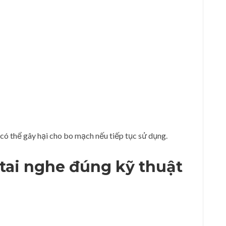
có thể gây hại cho bo mạch nếu tiếp tục sử dụng.
 tai nghe
đúng kỹ thuật