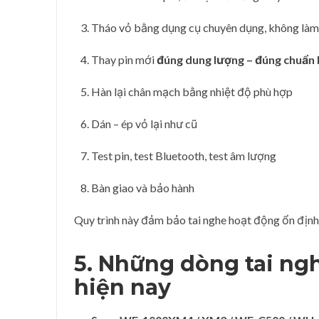
Tháo vỏ bằng dụng cụ chuyên dụng, không làm
Thay pin mới
đúng dung lượng – đúng chuẩn
Hàn lại chân mạch bằng nhiệt độ phù hợp
Dán – ép vỏ lại như cũ
Test pin, test Bluetooth, test âm lượng
Bàn giao và bảo hành
Quy trình này đảm bảo tai nghe hoạt động ổn định
5. Những dòng tai ng
hiện nay