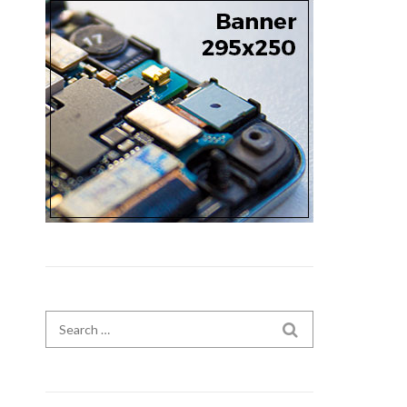
Search for:
SEARCH