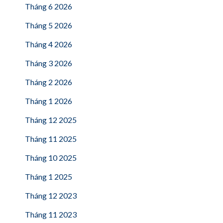
Tháng 6 2026
Tháng 5 2026
Tháng 4 2026
Tháng 3 2026
Tháng 2 2026
Tháng 1 2026
Tháng 12 2025
Tháng 11 2025
Tháng 10 2025
Tháng 1 2025
Tháng 12 2023
Tháng 11 2023