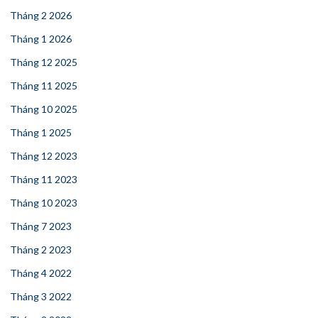
Tháng 2 2026
Tháng 1 2026
Tháng 12 2025
Tháng 11 2025
Tháng 10 2025
Tháng 1 2025
Tháng 12 2023
Tháng 11 2023
Tháng 10 2023
Tháng 7 2023
Tháng 2 2023
Tháng 4 2022
Tháng 3 2022