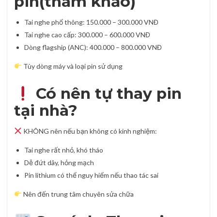
pin(tham khảo)
Tai nghe phổ thông: 150.000 – 300.000 VNĐ
Tai nghe cao cấp: 300.000 – 600.000 VNĐ
Dòng flagship (ANC): 400.000 – 800.000 VNĐ
Tùy dòng máy và loại pin sử dụng
Có nên tự thay pin
tại nhà?
KHÔNG nên nếu bạn không có kinh nghiệm:
Tai nghe rất nhỏ, khó tháo
Dễ đứt dây, hỏng mạch
Pin lithium có thể nguy hiểm nếu thao tác sai
Nên đến trung tâm chuyên sửa chữa