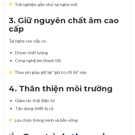
Trải nghiệm gần như tai nghe mới
3. Giữ nguyên chất âm cao
cấp
Tai nghe cao cấp có:
Driver chất lượng
Công nghệ âm thanh tốt
Thay pin giúp giữ lại “giá trị cốt lõi” này
4. Thân thiện môi trường
Giảm rác thải điện tử
Tận dụng thiết bị cũ
Lựa chọn thông minh và bền vững