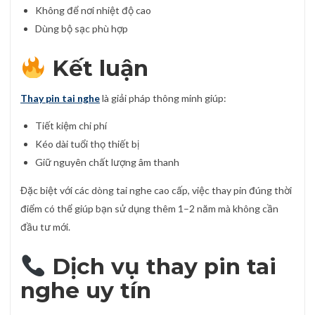
Không để nơi nhiệt độ cao
Dùng bộ sạc phù hợp
Kết luận
Thay pin tai nghe
là giải pháp thông minh giúp:
Tiết kiệm chi phí
Kéo dài tuổi thọ thiết bị
Giữ nguyên chất lượng âm thanh
Đặc biệt với các dòng tai nghe cao cấp, việc thay pin đúng thời
điểm có thể giúp bạn sử dụng thêm 1–2 năm mà không cần
đầu tư mới.
Dịch vụ thay pin tai
nghe uy tín