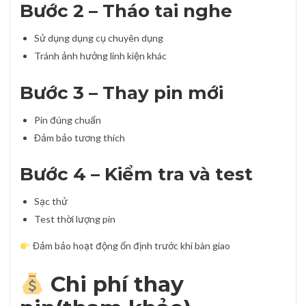
Bước 2 – Tháo tai nghe
Sử dụng dụng cụ chuyên dụng
Tránh ảnh hưởng linh kiện khác
Bước 3 – Thay pin mới
Pin đúng chuẩn
Đảm bảo tương thích
Bước 4 – Kiểm tra và test
Sạc thử
Test thời lượng pin
Đảm bảo hoạt động ổn định trước khi bàn giao
Chi phí thay