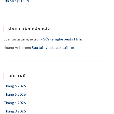
Khi Mang Đi Sửa
BÌNH LUẬN GẦN ĐÂY
quantrisuatainghe
trong
Sửa tai nghe beats tại hcm
Hoang Anh
trong
Sửa tai nghe beats tại hcm
LƯU TRỮ
Tháng 6 2026
Tháng 5 2026
Tháng 4 2026
Tháng 3 2026