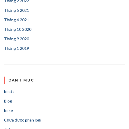
Tháng 2 2022
Tháng 5 2021
Tháng 4 2021
Tháng 10 2020
Tháng 9 2020
Tháng 1 2019
DANH MỤC
beats
Blog
bose
Chưa được phân loại