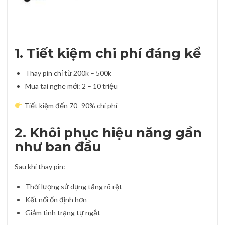
1. Tiết kiệm chi phí đáng kể
Thay pin chỉ từ 200k – 500k
Mua tai nghe mới: 2 – 10 triệu
Tiết kiệm đến 70–90% chi phí
2. Khôi phục hiệu năng gần
như ban đầu
Sau khi thay pin:
Thời lượng sử dụng tăng rõ rệt
Kết nối ổn định hơn
Giảm tình trạng tự ngắt