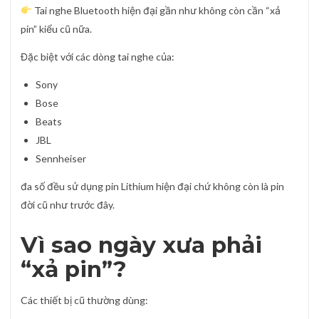
Tai nghe Bluetooth hiện đại gần như không còn cần “xả
pin” kiểu cũ nữa.
Đặc biệt với các dòng tai nghe của:
Sony
Bose
Beats
JBL
Sennheiser
đa số đều sử dụng pin Lithium hiện đại chứ không còn là pin
đời cũ như trước đây.
Vì sao ngày xưa phải
“xả pin”?
Các thiết bị cũ thường dùng: