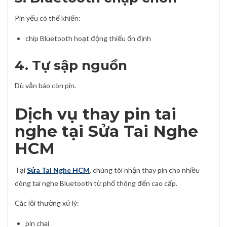
Pin yếu có thể khiến:
chip Bluetooth hoạt động thiếu ổn định
4. Tự sập nguồn
Dù vẫn báo còn pin.
Dịch vụ thay pin tai
nghe tại Sửa Tai Nghe
HCM
Tại
Sửa Tai Nghe HCM
, chúng tôi nhận thay pin cho nhiều
dòng tai nghe Bluetooth từ phổ thông đến cao cấp.
Các lỗi thường xử lý:
pin chai