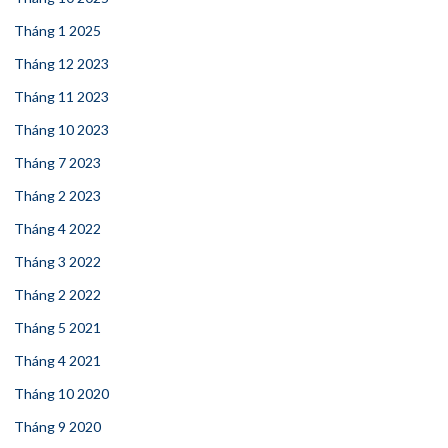
Tháng 1 2025
Tháng 12 2023
Tháng 11 2023
Tháng 10 2023
Tháng 7 2023
Tháng 2 2023
Tháng 4 2022
Tháng 3 2022
Tháng 2 2022
Tháng 5 2021
Tháng 4 2021
Tháng 10 2020
Tháng 9 2020