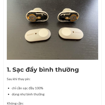
1. Sạc đầy bình thường
Sau khi thay pin:
chỉ cần sạc đầy 100%
dùng như bình thường
Không cần: