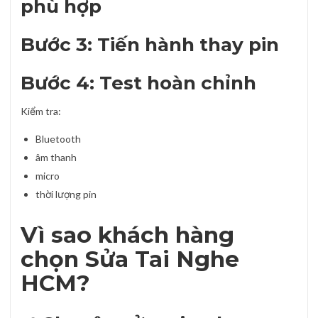
phù hợp
Bước 3: Tiến hành thay pin
Bước 4: Test hoàn chỉnh
Kiểm tra:
Bluetooth
âm thanh
micro
thời lượng pin
Vì sao khách hàng
chọn Sửa Tai Nghe
HCM?