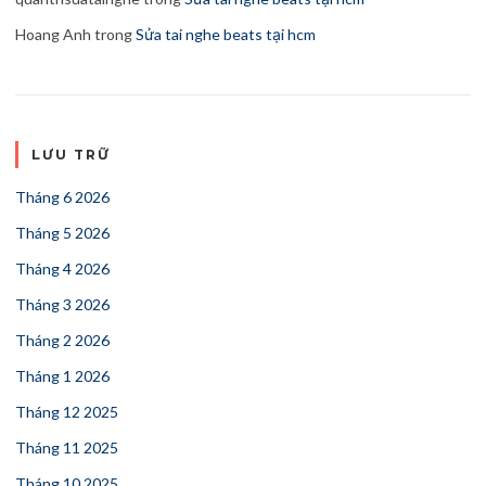
Hoang Anh
trong
Sửa tai nghe beats tại hcm
LƯU TRỮ
Tháng 6 2026
Tháng 5 2026
Tháng 4 2026
Tháng 3 2026
Tháng 2 2026
Tháng 1 2026
Tháng 12 2025
Tháng 11 2025
Tháng 10 2025